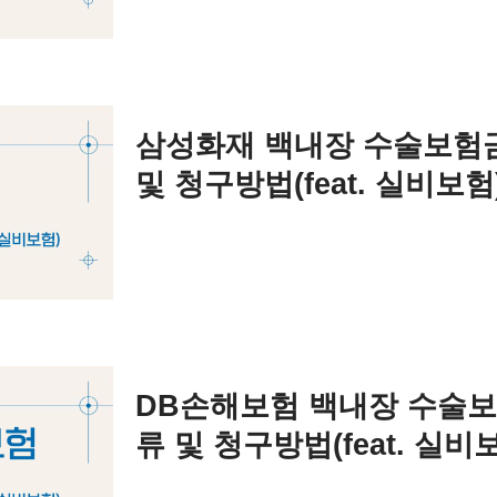
삼성화재 백내장 수술보험
및 청구방법(feat. 실비보험
DB손해보험 백내장 수술
류 및 청구방법(feat. 실비