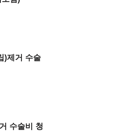
)제거 수술
거 수술비 청