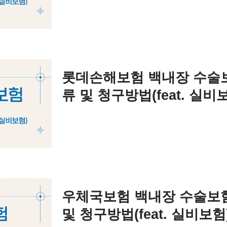
롯데손해보험 백내장 수술
류 및 청구방법(feat. 실비
우체국보험 백내장 수술보
및 청구방법(feat. 실비보험