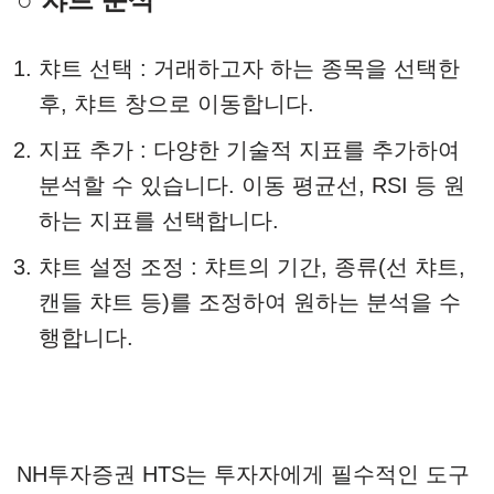
챠트 선택 : 거래하고자 하는 종목을 선택한
후, 챠트 창으로 이동합니다.
지표 추가 : 다양한 기술적 지표를 추가하여
분석할 수 있습니다. 이동 평균선, RSI 등 원
하는 지표를 선택합니다.
챠트 설정 조정 : 챠트의 기간, 종류(선 챠트,
캔들 챠트 등)를 조정하여 원하는 분석을 수
행합니다.
NH투자증권 HTS는 투자자에게 필수적인 도구