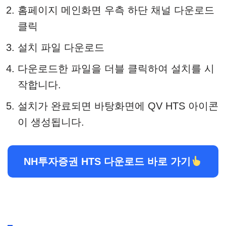
홈페이지 메인화면 우측 하단 채널 다운로드
클릭
설치 파일 다운로드
다운로드한 파일을 더블 클릭하여 설치를 시
작합니다.
설치가 완료되면 바탕화면에 QV HTS 아이콘
이 생성됩니다.
NH투자증권 HTS 다운로드 바로 가기