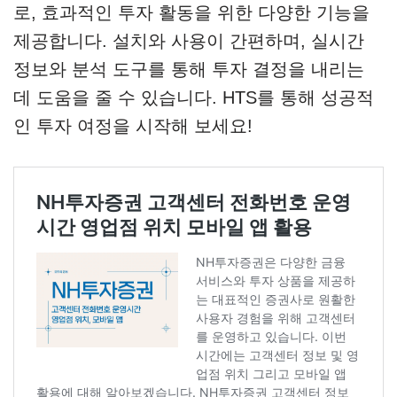
로, 효과적인 투자 활동을 위한 다양한 기능을
제공합니다. 설치와 사용이 간편하며, 실시간
정보와 분석 도구를 통해 투자 결정을 내리는
데 도움을 줄 수 있습니다. HTS를 통해 성공적
인 투자 여정을 시작해 보세요!