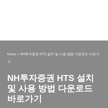
Home
»
NH투자증권 HTS 설치 및 사용 방법 다운로드 바로가
기
NH투자증권 HTS 설치
및 사용 방법 다운로드
바로가기