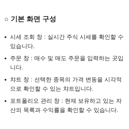
○ 기본 화면 구성
시세 조회 창 : 실시간 주식 시세를 확인할 수
있습니다.
주문 창 : 매수 및 매도 주문을 입력하는 곳입
니다.
챠트 창 : 선택한 종목의 가격 변동을 시각적
으로 확인할 수 있는 챠트입니다.
포트폴리오 관리 창 : 현재 보유하고 있는 자
산의 목록과 수익률을 확인할 수 있습니다.