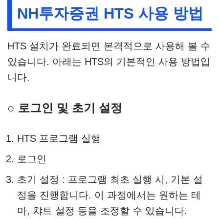
NH투자증권 HTS 사용 방법
HTS 설치가 완료되면 본격적으로 사용해 볼 수
있습니다. 아래는 HTS의 기본적인 사용 방법입
니다.
○ 로그인 및 초기 설정
HTS 프로그램 실행
로그인
초기 설정 : 프로그램 최초 실행 시, 기본 설
정을 진행합니다. 이 과정에서는 원하는 테
마, 챠트 설정 등을 조정할 수 있습니다.