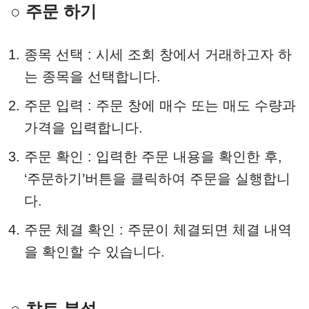
○ 주문 하기
종목 선택 : 시세 조회 창에서 거래하고자 하
는 종목을 선택합니다.
주문 입력 : 주문 창에 매수 또는 매도 수량과
가격을 입력합니다.
주문 확인 : 입력한 주문 내용을 확인한 후,
‘주문하기’버튼을 클릭하여 주문을 실행합니
다.
주문 체결 확인 : 주문이 체결되면 체결 내역
을 확인할 수 있습니다.
○ 챠트 분석