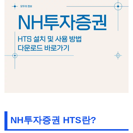
NH투자증권 HTS란?