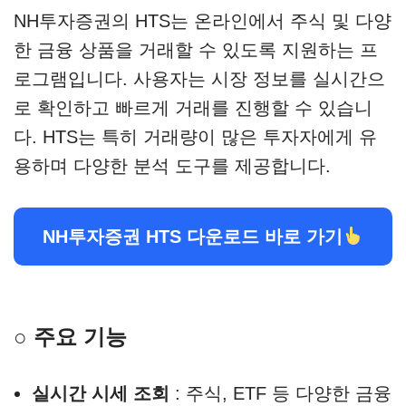
NH투자증권의 HTS는 온라인에서 주식 및 다양
한 금융 상품을 거래할 수 있도록 지원하는 프
로그램입니다. 사용자는 시장 정보를 실시간으
로 확인하고 빠르게 거래를 진행할 수 있습니
다. HTS는 특히 거래량이 많은 투자자에게 유
용하며 다양한 분석 도구를 제공합니다.
NH투자증권 HTS 다운로드 바로 가기
○ 주요 기능
실시간 시세 조회
: 주식, ETF 등 다양한 금융