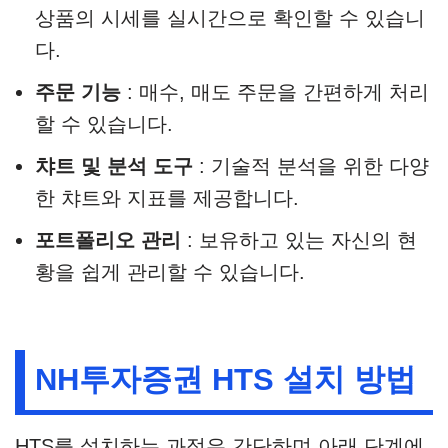
상품의 시세를 실시간으로 확인할 수 있습니
다.
주문 기능
: 매수, 매도 주문을 간편하게 처리
할 수 있습니다.
챠트 및 분석 도구
: 기술적 분석을 위한 다양
한 챠트와 지표를 제공합니다.
포트폴리오 관리
: 보유하고 있는 자신의 현
황을 쉽게 관리할 수 있습니다.
NH투자증권 HTS 설치 방법
HTS를 설치하는 과정은 간단하며 아래 단계에