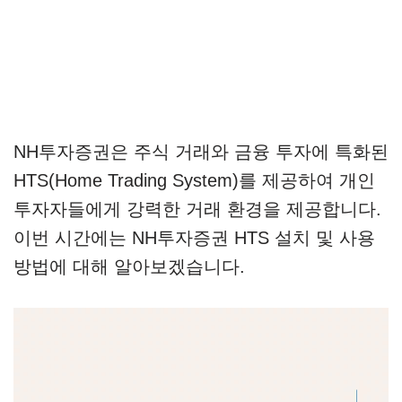
NH투자증권은 주식 거래와 금융 투자에 특화된
HTS(Home Trading System)를 제공하여 개인
투자자들에게 강력한 거래 환경을 제공합니다.
이번 시간에는 NH투자증권 HTS 설치 및 사용
방법에 대해 알아보겠습니다.