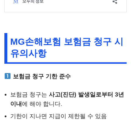
MG손해보험 보험금 청구 시
유의사항
보험금 청구 기한 준수
보험금 청구는
사고(진단) 발생일로부터 3년
이내
에 해야 합니다.
기한이 지나면 지급이 제한될 수 있음