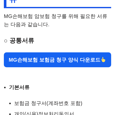
MG손해보험 암보험 청구를 위해 필요한 서류
는 다음과 같습니다.
○ 공통서류
MG손해보험 보험금 청구 양식 다운로드
기본서류
보험금 청구서(계좌번호 포함)
개인(신용)정보처리동의서