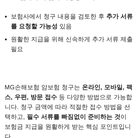
보험사에서 청구 내용을 검토한 후
추가 서류
를 요청할 가능성
있음
원활한 지급을 위해 신속하게 추가 서류 제출
필요
MG손해보험 암보험 청구는
온라인, 모바일, 팩
스, 우편, 방문 접수
등 다양한 방법으로 가능합
니다. 청구 금액에 따라 적절한 접수 방법을 선
택하고,
필수 서류를 빠짐없이 준비하는 것
이
보험금 지급을 원활하게 받는 핵심 포인트입니
다.