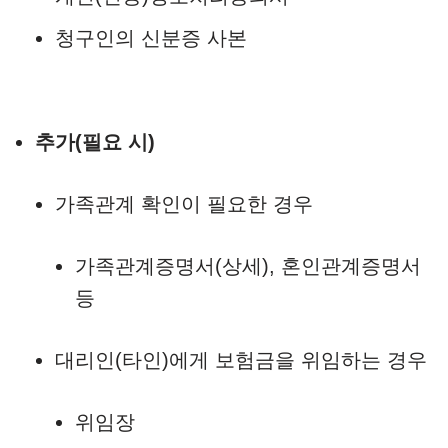
청구인의 신분증 사본
추가(필요 시)
가족관계 확인이 필요한 경우
가족관계증명서(상세), 혼인관계증명서
등
대리인(타인)에게 보험금을 위임하는 경우
위임장