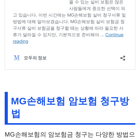
MG손해보험 암보험 청구방
법
MG손해보험의 암보험금 청구는 다양한 방법으