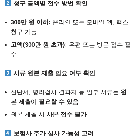
청구 금액별 접수 방법 확인
300만 원 이하:
온라인 또는 모바일 앱, 팩스
청구 가능
고액(300만 원 초과):
우편 또는 방문 접수 필
수
서류 원본 제출 필요 여부 확인
진단서, 병리검사 결과지 등 일부 서류는
원
본 제출이 필요할 수 있음
원본 제출 시
사본 접수 불가
보험사 추가 심사 가능성 고려