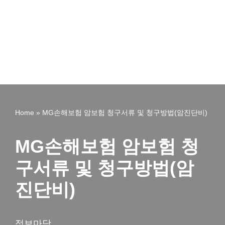
Home
»
MG손해보험 암보험 청구서류 및 청구방법(암진단비)
MG손해보험 암보험 청
구서류 및 청구방법(암
진단비)
정보마당