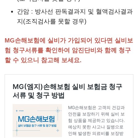
간암 : 방사선 판독결과지 및 혈액검사결과
지(조직검사를 못할 경우)
MG손해보험에 실비가 가입되어 있다면 실비보
험 청구서류를 확인하여 암진단비와 함께 청구
할 수 있으니 참고해 보세요.