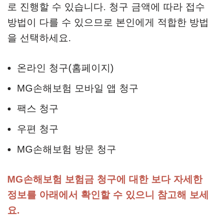
로 진행할 수 있습니다. 청구 금액에 따라 접수
방법이 다를 수 있으므로 본인에게 적합한 방법
을 선택하세요.
온라인 청구(홈페이지)
MG손해보험 모바일 앱 청구
팩스 청구
우편 청구
MG손해보험 방문 청구
MG손해보험 보험금 청구에 대한 보다 자세한
정보를 아래에서 확인할 수 있으니 참고해 보세
요.