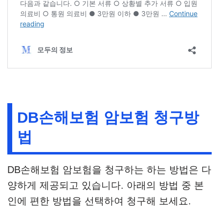
DB손해보험 암보험 청구방
법
DB손해보험 암보험을 청구하는 하는 방법은 다
양하게 제공되고 있습니다. 아래의 방법 중 본
인에 편한 방법을 선택하여 청구해 보세요.