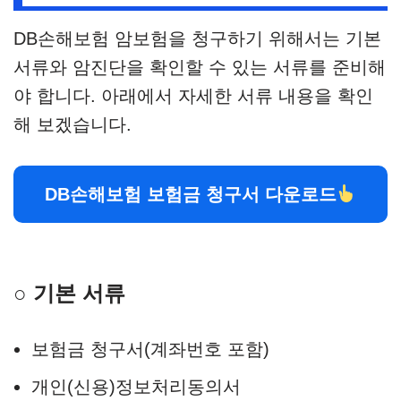
DB손해보험 암보험을 청구하기 위해서는 기본
서류와 암진단을 확인할 수 있는 서류를 준비해
야 합니다. 아래에서 자세한 서류 내용을 확인
해 보겠습니다.
DB손해보험 보험금 청구서 다운로드
○ 기본 서류
보험금 청구서(계좌번호 포함)
개인(신용)정보처리동의서