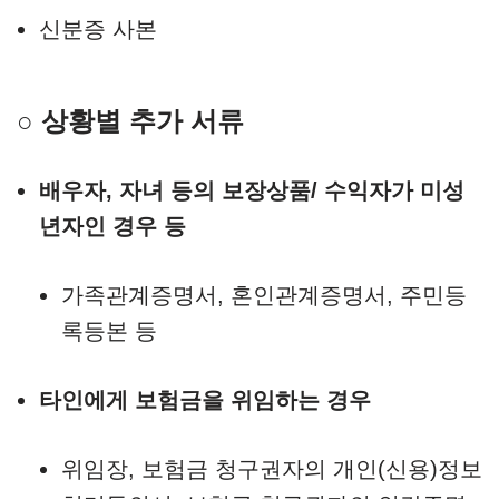
신분증 사본
○ 상황별 추가 서류
배우자, 자녀 등의 보장상품/ 수익자가 미성
년자인 경우 등
가족관계증명서, 혼인관계증명서, 주민등
록등본 등
타인에게 보험금을 위임하는 경우
위임장, 보험금 청구권자의 개인(신용)정보