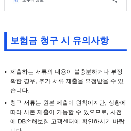
보험금 청구 시 유의사항
제출하는 서류의 내용이 불충분하거나 부정
확한 경우, 추가 서류 제출을 요청받을 수 있
습니다.
청구 서류는 원본 제출이 원칙이지만, 상황에
따라 사본 제출이 가능할 수 있으므로, 사전
에 DB손해보험 고객센터에 확인하시기 바랍
니다.