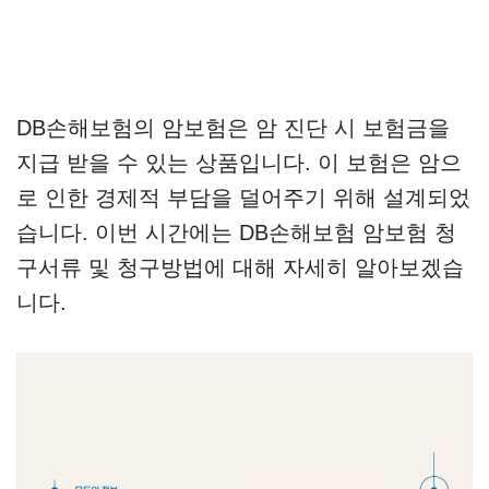
DB손해보험의 암보험은 암 진단 시 보험금을
지급 받을 수 있는 상품입니다. 이 보험은 암으
로 인한 경제적 부담을 덜어주기 위해 설계되었
습니다. 이번 시간에는 DB손해보험 암보험 청
구서류 및 청구방법에 대해 자세히 알아보겠습
니다.