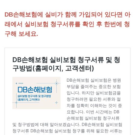
DB손해보험에 실비가 함께 가입되어 있다면 아
래에서 실비보험 청구서류를 확인 후 한번에 청
구해 보세요.