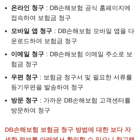
온라인 청구
: DB손해보험 공식 홈페이지에
접속하여 보험금 청구
모바일 앱 청구
: DB손해보험 모바일 앱을 다
운로드하여 보험금 청구
이메일 청구
: DB손해보험 이메일 주소로 보
험금 청구
우편 청구
: 보험금 청구서 및 필요한 서류를
등기우편을 발송하여 청구
방문 청구
: 가까운 DB손해보험 고객센터를
방문하여 청구
DB손해보험 보험금 청구 방법에 대한 보다 자
세한 정보를 아래에서 확인할 수 있으니 참고해