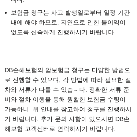
보험금 청구는 사고 발생일로부터 일정 기간
내에 해야 하므로, 지연으로 인한 불이익이
없도록 신속하게 진행하시기 바랍니다.
DB손해보험의 암보험금 청구는 다양한 방법으
로 진행할 수 있으며, 각 방법에 따라 필요한 절
차와 서류가 다를 수 있습니다. 정확한 서류 준
비와 절차 이행을 통해 원활한 보험금 수령이
가능하니, 위 안내를 참고하여 청구를 진행하시
기 바랍니다. 추가 문의 사항이 있으시면 DB손
해보험 고객센터로 연락하시기 바랍니다.