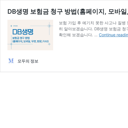
DB생명 보험금 청구 방법(홈페이지, 모바일, 우
보험 가입 후 예기치 못한 사고나 질병
히 알아보겠습니다. DB생명 보험금 청구
확인해 보겠습니다. …
Continue readi
모두의 정보