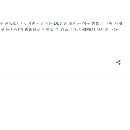
우 중요합니다. 이번 시간에는 DB생명 보험금 청구 방법에 대해 자세
 청구 등 다양한 방법으로 진행할 수 있습니다. 아래에서 자세한 내용