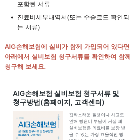
포함된 서류
진료비세부내역서(또는 수술코드 확인되
는 서류)
AIG손해보험에 실비가 함께 가입되어 있다면
아래에서 실비보험 청구서류를 확인하여 함께
청구해 보세요.