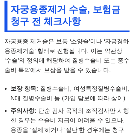
자궁용종제거 수술, 보험금
청구 전 체크사항
자궁용종 제거술은 보통 ‘소양술’이나 ‘자궁경하
용종제거술’ 형태로 진행됩니다. 이는 약관상
‘수술’의 정의에 해당하여 질병수술비 또는 종수
술비 특약에서 보상을 받을 수 있습니다.
보장 항목:
질병수술비, 여성특정질병수술비,
N대 질병수술비 등 (가입 담보에 따라 상이)
주의사항:
단순 검사 목적의 조직검사만 시행
한 경우는 수술비 지급이 어려울 수 있으나,
용종을 ‘절제’하거나 ‘절단’한 경우에는 청구