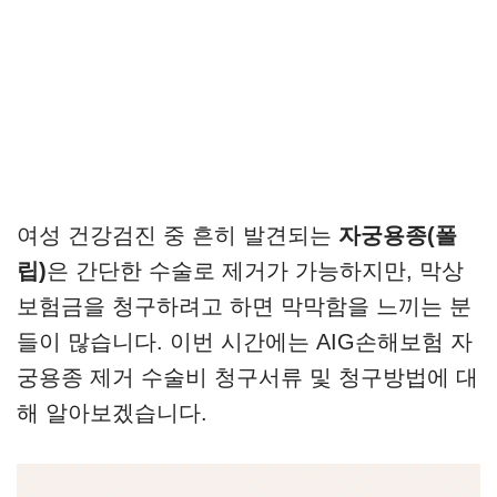
여성 건강검진 중 흔히 발견되는
자궁용종(폴
립)
은 간단한 수술로 제거가 가능하지만, 막상
보험금을 청구하려고 하면 막막함을 느끼는 분
들이 많습니다. 이번 시간에는 AIG손해보험 자
궁용종 제거 수술비 청구서류 및 청구방법에 대
해 알아보겠습니다.