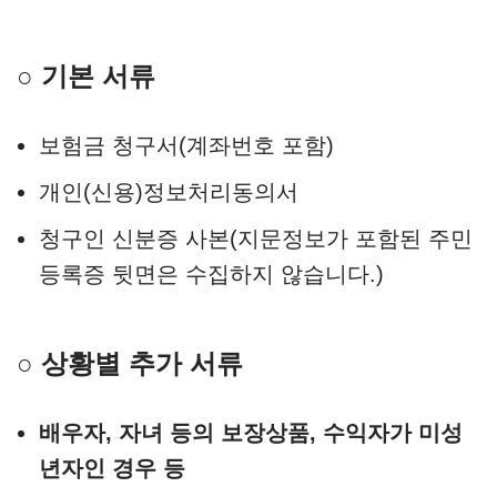
○ 기본 서류
보험금 청구서(계좌번호 포함)
개인(신용)정보처리동의서
청구인 신분증 사본(지문정보가 포함된 주민
등록증 뒷면은 수집하지 않습니다.)
○ 상황별 추가 서류
배우자, 자녀 등의 보장상품, 수익자가 미성
년자인 경우 등