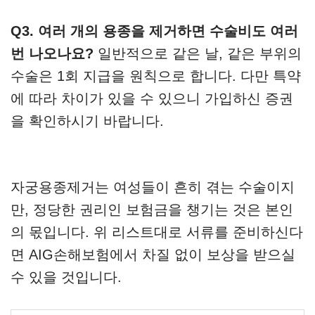
Q3. 여러 개의 용종을 제거하면 수술비도 여러
번 나오나요?
일반적으로 같은 날, 같은 부위의
수술은 1회 지급을 원칙으로 합니다. 다만 특약
에 따라 차이가 있을 수 있으니 가입하신 증권
을 확인하시기 바랍니다.
자궁용종제거는 여성들이 흔히 겪는 수술이지
만, 정당한 권리인 보험금을 챙기는 것은 본인
의 몫입니다. 위 리스트대로 서류를 준비하신다
면 AIG손해보험에서 차질 없이 보상을 받으실
수 있을 것입니다.