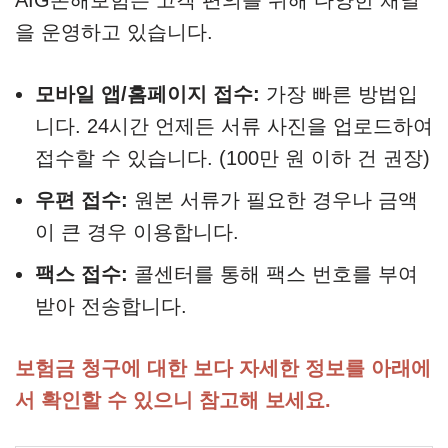
AIG손해보험은 고객 편의를 위해 다양한 채널
을 운영하고 있습니다.
모바일 앱/홈페이지 접수:
가장 빠른 방법입
니다. 24시간 언제든 서류 사진을 업로드하여
접수할 수 있습니다. (100만 원 이하 건 권장)
우편 접수:
원본 서류가 필요한 경우나 금액
이 큰 경우 이용합니다.
팩스 접수:
콜센터를 통해 팩스 번호를 부여
받아 전송합니다.
보험금 청구에 대한 보다 자세한 정보를 아래에
서 확인할 수 있으니 참고해 보세요.