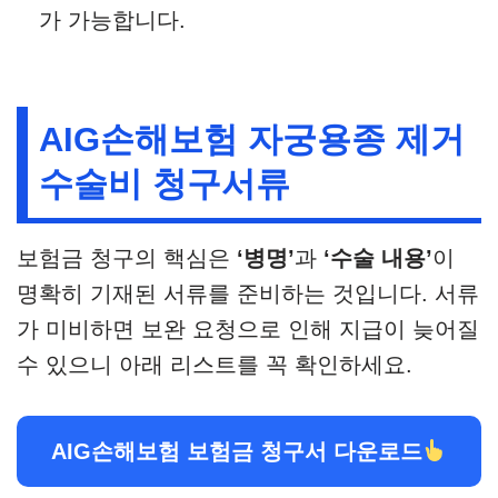
가 가능합니다.
AIG손해보험 자궁용종 제거
수술비 청구서류
보험금 청구의 핵심은
‘병명’
과
‘수술 내용’
이
명확히 기재된 서류를 준비하는 것입니다. 서류
가 미비하면 보완 요청으로 인해 지급이 늦어질
수 있으니 아래 리스트를 꼭 확인하세요.
AIG손해보험 보험금 청구서 다운로드