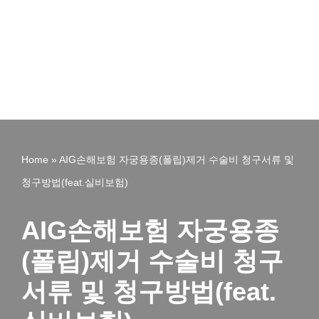
Home
»
AIG손해보험 자궁용종(폴립)제거 수술비 청구서류 및
청구방법(feat.실비보험)
AIG손해보험 자궁용종
(폴립)제거 수술비 청구
서류 및 청구방법(feat.