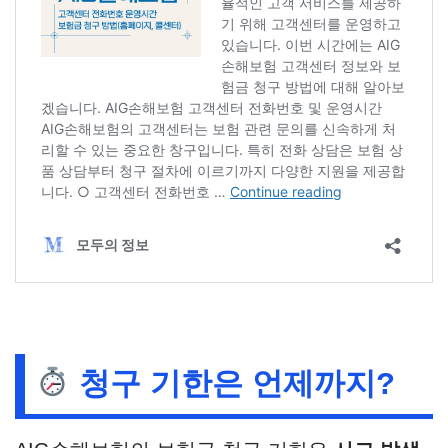
청구 기한은 언제까지?