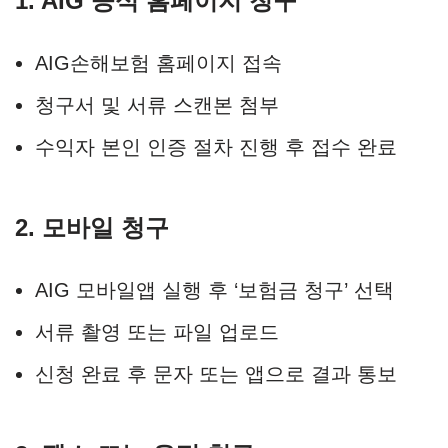
1. AIG 공식 홈페이지 청구
AIG손해보험 홈페이지 접속
청구서 및 서류 스캔본 첨부
수익자 본인 인증 절차 진행 후 접수 완료
2. 모바일 청구
AIG 모바일앱 실행 후 ‘보험금 청구’ 선택
서류 촬영 또는 파일 업로드
신청 완료 후 문자 또는 앱으로 결과 통보