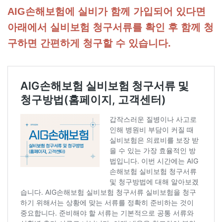
AIG손해보험에 실비가 함께 가입되어 있다면
아래에서 실비보험 청구서류를 확인 후 함께 청
구하면 간편하게 청구할 수 있습니다.