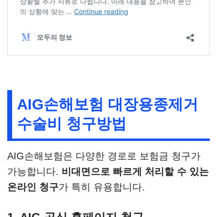
AIG손해보험 대장용종제거
수술비 청구방법
AIG손해보험은 다양한 경로로 보험금 청구가
가능합니다.
비대면으로 빠르게 처리할 수 있는
온라인 청구
가 특히 유용합니다.