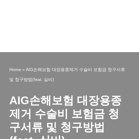
Home
»
AIG손해보험 대장용종제거 수술비 보험금 청구서류
및 청구방법(feat. 실비)
AIG손해보험 대장용종
제거 수술비 보험금 청
구서류 및 청구방법