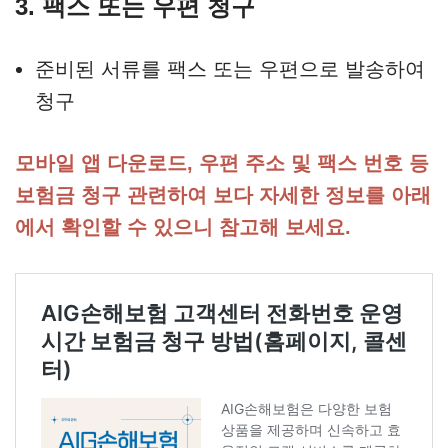
3. 팩스 또는 우편 청구
준비된 서류를 팩스 또는 우편으로 발송하여
청구
모바일 앱 다운로드, 우편 주소 및 팩스 번호 등
보험금 청구 관련하여 보다 자세한 정보를 아래
에서 확인할 수 있으니 참고해 보세요.