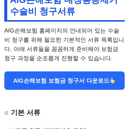
수술비 청구서류
AIG손해보험 홈페이지의 안내되어 있는 수술
비 청구를 위해 필요한 기본적인 서류 목록입니
다. 아래 서류들을 꼼꼼하게 준비해야 보험금
청구 과정을 순조롭게 진행할 수 있습니다.
AIG손해보험 보험금 청구서 다운로드
○ 기본 서류