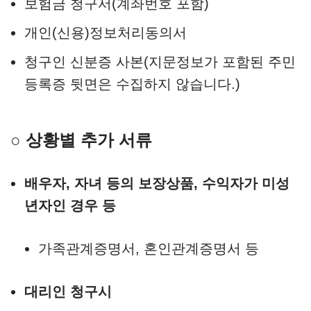
보험금 청구서(계좌번호 포함)
개인(신용)정보처리동의서
청구인 신분증 사본(지문정보가 포함된 주민
등록증 뒷면은 수집하지 않습니다.)
○ 상황별 추가 서류
배우자, 자녀 등의 보장상품, 수익자가 미성
년자인 경우 등
가족관계증명서, 혼인관계증명서 등
대리인 청구시