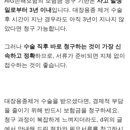
AIG손해보험의 보험금 청구 기한은
사고 발생
일로부터 3년 이내
입니다. 대장용종 제거 수술
후 시간이 지난 경우라도 아직 3년이 지나지 않
았다면 청구 가능합니다.
그러나
수술 직후 바로 청구하는 것이 가장 신
속하고 정확
하므로, 서류가 준비되면 지체 없이
접수하는 것이 좋습니다.
대장용종제거 수술을 받으셨다면, 경제적 부담
을 줄이기 위해 반드시 보험금을 청구하세요.
청구 과정이 복잡하게 느껴지더라도, d위의 글
에서 안내해 드린 절차와 필요서류를 참고하시