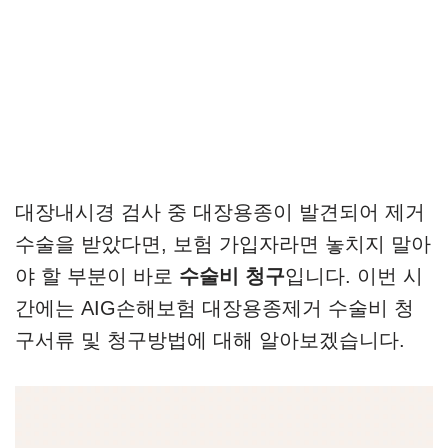
대장내시경 검사 중 대장용종이 발견되어 제거
수술을 받았다면, 보험 가입자라면 놓치지 말아
야 할 부분이 바로
수술비 청구
입니다. 이번 시
간에는 AIG손해보험 대장용종제거 수술비 청
구서류 및 청구방법에 대해 알아보겠습니다.