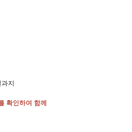
결과지
를 확인하여 함께