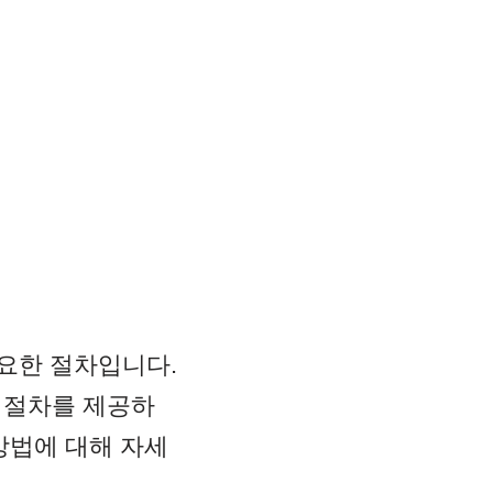
요한 절차입니다.
 절차를 제공하
방법에 대해 자세