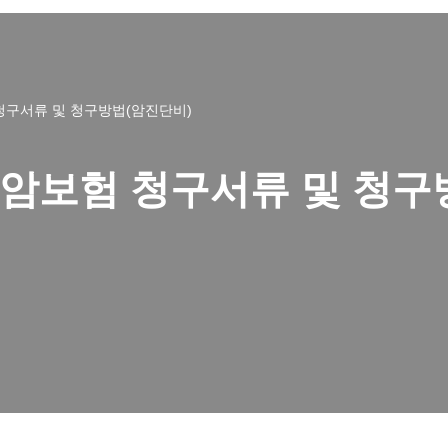
 청구서류 및 청구방법(암진단비)
 암보험 청구서류 및 청구