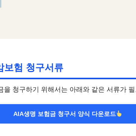
 암보험 청구서류
험금을 청구하기 위해서는 아래와 같은 서류가 
AIA생명 보험금 청구서 양식 다운로드