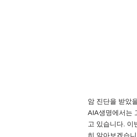
암 진단을 받았
AIA생명에서는 
고 있습니다. 이
히 알아보겠습니