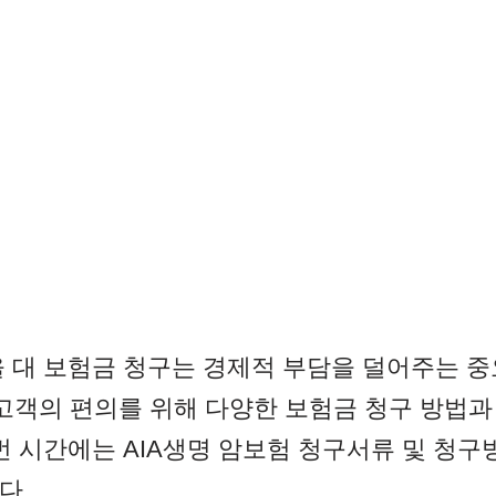
을 대 보험금 청구는 경제적 부담을 덜어주는 중
고객의 편의를 위해 다양한 보험금 청구 방법과
번 시간에는 AIA생명 암보험 청구서류 및 청구
다.