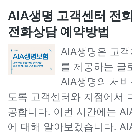
AIA생명 고객센터 전
전화상담 예약방법
AIA생명은 고
를 제공하는 글
AIA생명의 서
도록 고객센터와 지점에서 다
공합니다. 이번 시간에는 A
에 대해 알아보겠습니다. A