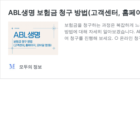
ABL생명 보험금 청구 방법(고객센터, 홈페이
보험금을 청구하는 과정은 복잡하게 느껴
방법에 대해 자세히 알아보겠습니다. A
여 청구를 진행해 보세요. ○ 온라인 청
모두의 정보