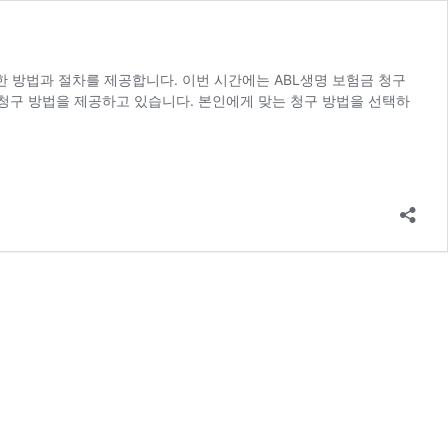
 방법과 절차를 제공합니다. 이번 시간에는 ABL생명 보험금 청구
 청구 방법을 제공하고 있습니다. 본인에게 맞는 청구 방법을 선택하