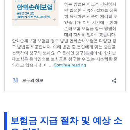
보험금 지급 절차 및 예상 소