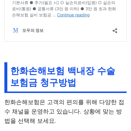
한화손해보험 백내장 수술
보험금 청구방법
한화손해보험은 고객의 편의를 위해 다양한 접
수 채널을 운영하고 있습니다. 상황에 맞는 방
법을 선택해 보세요.