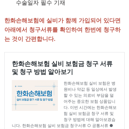
수술일자 필수 기재
한화손해보험에 실비가 함께 가입되어 있다면
아래에서 청구서류를 확인하여 한번에 청구하
는 것이 간편합니다.