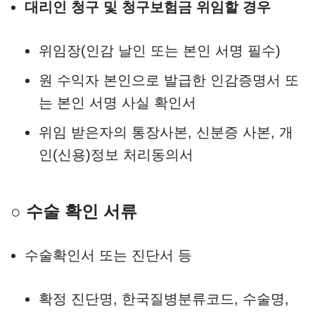
대리인 청구 및 청구보험금 위임할 경우
위임장(인감 날인 또는 본인 서명 필수)
원 수익자 본인으로 발급한 인감증명서 또
는 본인 서명 사실 확인서
위임 받은자의 통장사본, 신분증 사본, 개
인(신용)정보 처리동의서
○ 수술 확인 서류
수술확인서 또는 진단서 등
확정 진단명, 한국질병분류코드, 수술명,