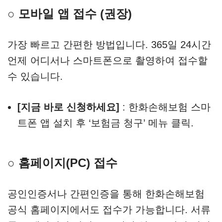
○ 모바일 앱 접수 (권장)
가장 빠르고 간편한 방법입니다. 365일 24시간
언제 어디서나 스마트폰으로 촬영하여 접수할
수 있습니다.
[지금 바로 신청하세요]
: 한화손해보험 스마
트폰 앱 설치 후 ‘보험금 청구’ 메뉴 클릭.
○ 홈페이지(PC) 접수
공인인증서나 간편인증을 통해 한화손해보험
공식 홈페이지에서도 접수가 가능합니다. 서류