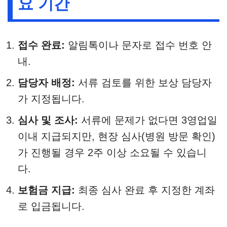
요 기간
접수 완료:
알림톡이나 문자로 접수 번호 안
내.
담당자 배정:
서류 검토를 위한 보상 담당자
가 지정됩니다.
심사 및 조사:
서류에 문제가 없다면 3영업일
이내 지급되지만, 현장 심사(병원 방문 확인)
가 진행될 경우 2주 이상 소요될 수 있습니
다.
보험금 지급:
최종 심사 완료 후 지정한 계좌
로 입금됩니다.