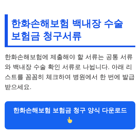
한화손해보험 백내장 수술
보험금 청구서류
한화손해보험에 제출해야 할 서류는 공통 서류
와 백내장 수술 확인 서류로 나뉩니다. 아래 리
스트를 꼼꼼히 체크하여 병원에서 한 번에 발급
받으세요.
한화손해보험 보험금 청구 양식 다운로드