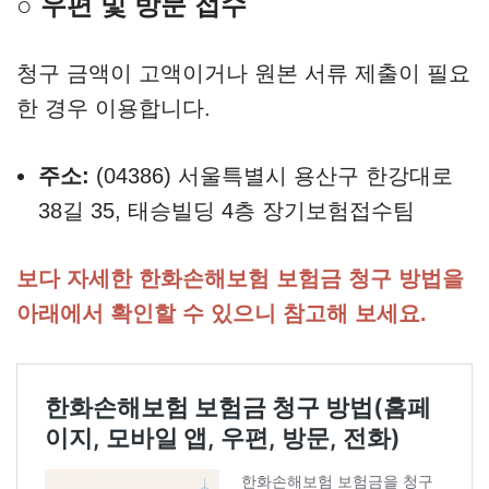
○ 우편 및 방문 접수
청구 금액이 고액이거나 원본 서류 제출이 필요
한 경우 이용합니다.
주소:
(04386) 서울특별시 용산구 한강대로
38길 35, 태승빌딩 4층 장기보험접수팀
보다 자세한 한화손해보험 보험금 청구 방법을
아래에서 확인할 수 있으니 참고해 보세요.