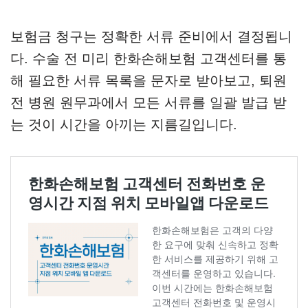
보험금 청구는 정확한 서류 준비에서 결정됩니
다. 수술 전 미리 한화손해보험 고객센터를 통
해 필요한 서류 목록을 문자로 받아보고, 퇴원
전 병원 원무과에서 모든 서류를 일괄 발급 받
는 것이 시간을 아끼는 지름길입니다.