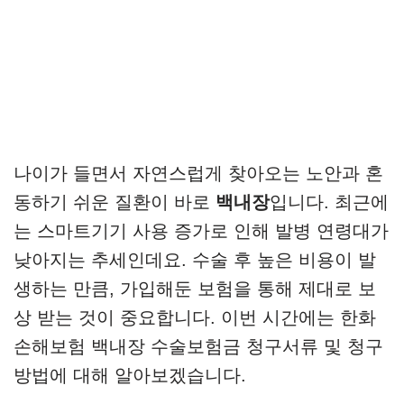
나이가 들면서 자연스럽게 찾아오는 노안과 혼
동하기 쉬운 질환이 바로
백내장
입니다. 최근에
는 스마트기기 사용 증가로 인해 발병 연령대가
낮아지는 추세인데요. 수술 후 높은 비용이 발
생하는 만큼, 가입해둔 보험을 통해 제대로 보
상 받는 것이 중요합니다. 이번 시간에는 한화
손해보험 백내장 수술보험금 청구서류 및 청구
방법에 대해 알아보겠습니다.