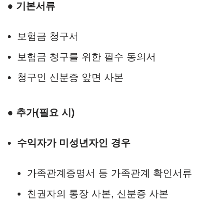
● 기본서류
보험금 청구서
보험금 청구를 위한 필수 동의서
청구인 신분증 앞면 사본
● 추가(필요 시)
수익자가 미성년자인 경우
가족관계증명서 등 가족관계 확인서류
친권자의 통장 사본, 신분증 사본