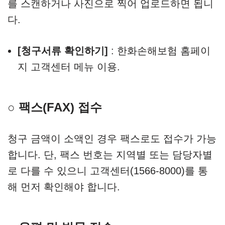
를 스캔하거나 사진으로 찍어 업로드하면 됩니
다.
[청구서류 확인하기]
: 한화손해보험 홈페이
지 고객센터 메뉴 이용.
○ 팩스(FAX) 접수
청구 금액이 소액인 경우 팩스로도 접수가 가능
합니다. 단, 팩스 번호는 지역별 또는 담당자별
로 다를 수 있으니 고객센터(1566-8000)를 통
해 먼저 확인해야 합니다.