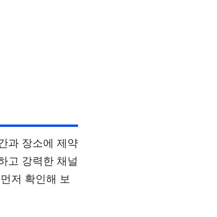
 시간과 장소에 제약
하고 강력한 채널
 먼저 확인해 보