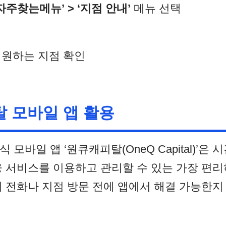
‘자주찾는메뉴’ > ‘지점 안내’
메뉴 선택
원하는 지점 확인​
 모바일 앱 활용
모바일 앱 ‘원큐캐피탈(OneQ Capital)’은
융 서비스를 이용하고 관리할 수 있는 가장 편리
 전화나 지점 방문 전에 앱에서 해결 가능한지