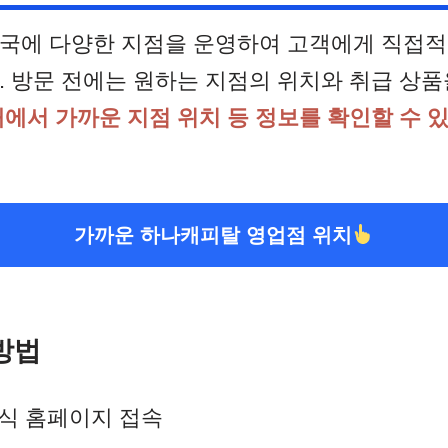
국에 다양한 지점을 운영하여 고객에게 직접적
. 방문 전에는 원하는 지점의 위치와 취급 상품
에서 가까운 지점 위치 등 정보를 확인할 수 
가까운 하나캐피탈 영업점 위치
 방법
식 홈페이지 접속