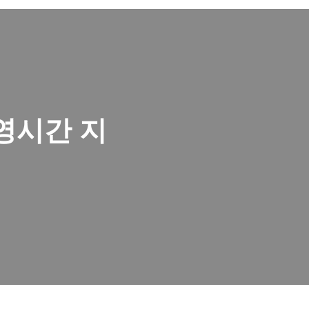
영시간 지