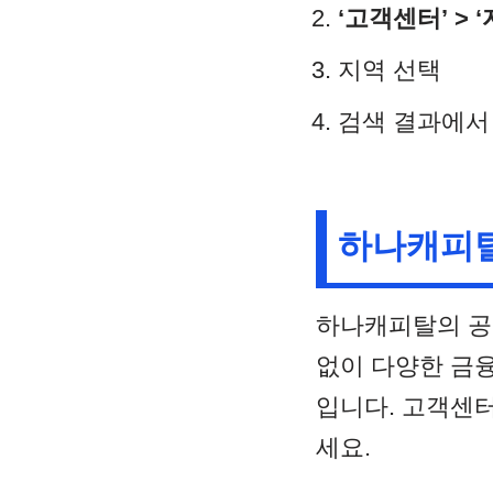
‘고객센터’ > 
지역 선택
검색 결과에서 
하나캐피탈
하나캐피탈의 공식 
없이 다양한 금
입니다. 고객센터
세요.