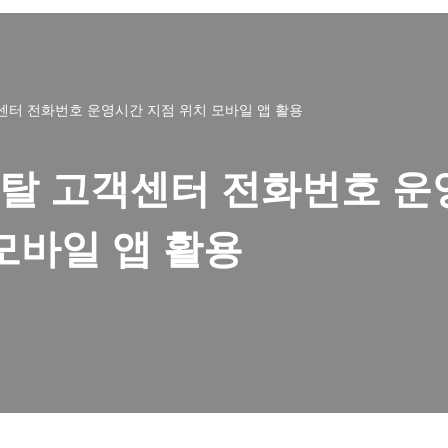
터 전화번호 운영시간 지점 위치 모바일 앱 활용
탈 고객센터 전화번호 운
모바일 앱 활용