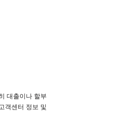
히 대출이나 할부
고객센터 정보 및