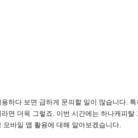
이용하다 보면 급하게 문의할 일이 많습니다. 특
이라면 더욱 그렇죠. 이번 시간에는 하나캐피탈 
 모바일 앱 활용에 대해 알아보겠습니다.