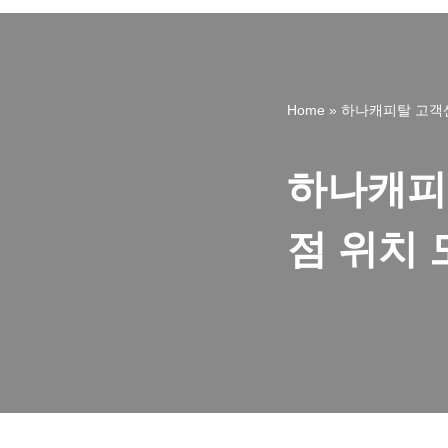
Home
»
하나캐피탈 고객센
하나캐피
점 위치 