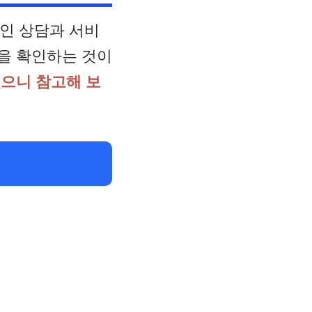
인 상담과 서비
을 확인하는 것이
있으니 참고해 보