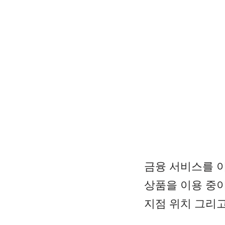
금융 서비스를 
상품을 이용 중
지점 위치 그리고