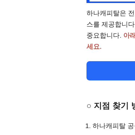
하나캐피탈은 전
스를 제공합니다
중요합니다.
아래
세요.
○ 지점 찾기
하나캐피탈 공