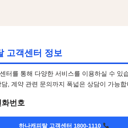
 고객센터 정보
센터를 통해 다양한 서비스를 이용하실 수 있습
담, 계약 관련 문의까지 폭넓은 상담이 가능합
전화번호
하나캐피탈 고객센터 1800-1110