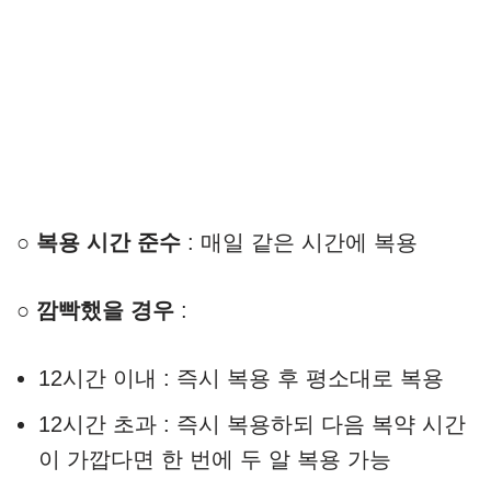
○
복용 시간 준수
: 매일 같은 시간에 복용
○
깜빡했을 경우
:
12시간 이내 : 즉시 복용 후 평소대로 복용
12시간 초과 : 즉시 복용하되 다음 복약 시간
이 가깝다면 한 번에 두 알 복용 가능