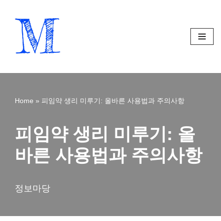
Skip
to
content
Home
»
피임약 생리 미루기: 올바른 사용법과 주의사항
피임약 생리 미루기: 올
바른 사용법과 주의사항
정보마당