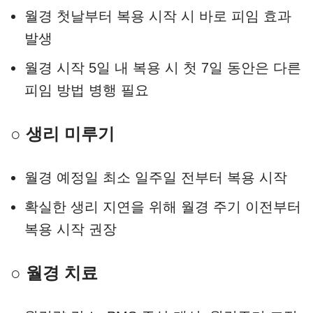
월경 첫날부터 복용 시작 시 바로 피임 효과
발생
월경 시작 5일 내 복용 시 첫 7일 동안은 다른
피임 방법 병행 필요
○ 생리 미루기
월경 예정일 최소 일주일 전부터 복용 시작
확실한 생리 지연을 위해 월경 주기 이전부터
복용 시작 권장
○ 월경 치료