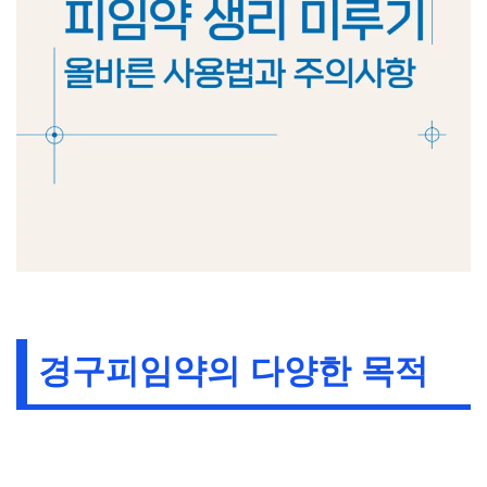
경구피임약의 다양한 목적