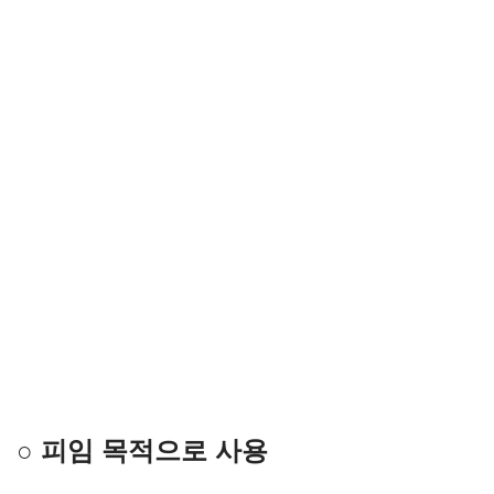
○ 피임 목적으로 사용