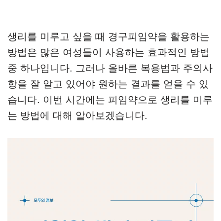
생리를 미루고 싶을 때 경구피임약을 활용하는
방법은 많은 여성들이 사용하는 효과적인 방법
중 하나입니다. 그러나 올바른 복용법과 주의사
항을 잘 알고 있어야 원하는 결과를 얻을 수 있
습니다. 이번 시간에는 피임약으로 생리를 미루
는 방법에 대해 알아보겠습니다.