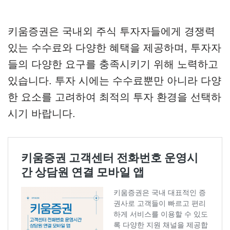
키움증권은 국내외 주식 투자자들에게 경쟁력
있는 수수료와 다양한 혜택을 제공하며, 투자자
들의 다양한 요구를 충족시키기 위해 노력하고
있습니다. 투자 시에는 수수료뿐만 아니라 다양
한 요소를 고려하여 최적의 투자 환경을 선택하
시기 바랍니다.