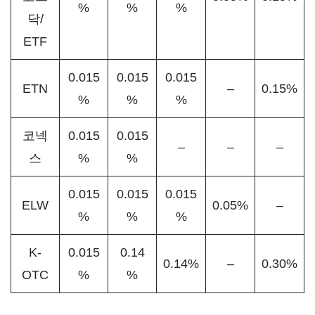
%
%
%
닥/
ETF
0.015
0.015
0.015
ETN
–
0.15%
%
%
%
코넥
0.015
0.015
–
–
–
스
%
%
0.015
0.015
0.015
ELW
0.05%
–
%
%
%
K-
0.015
0.14
0.14%
–
0.30%
OTC
%
%