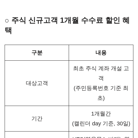
○ 주식 신규고객 1개월 수수료 할인 혜
택
구분
내용
최초 주식 계좌 개설 고
객
대상고객
(주민등록번호 기준 최
초)
1개월간
기간
(캘린더 day 기준, 30일)