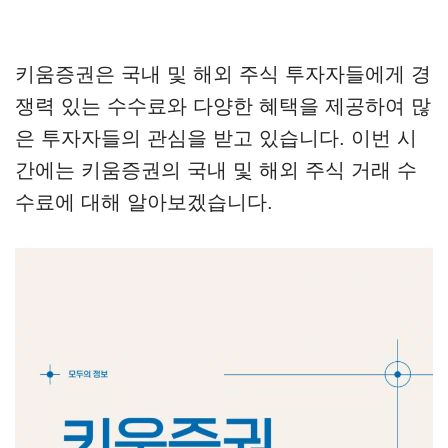
키움증권은 국내 및 해외 주식 투자자들에게 경
쟁력 있는 수수료와 다양한 혜택을 제공하여 많
은 투자자들의 관심을 받고 있습니다. 이번 시
간에는 키움증권의 국내 및 해외 주식 거래 수
수료에 대해 알아보겠습니다.