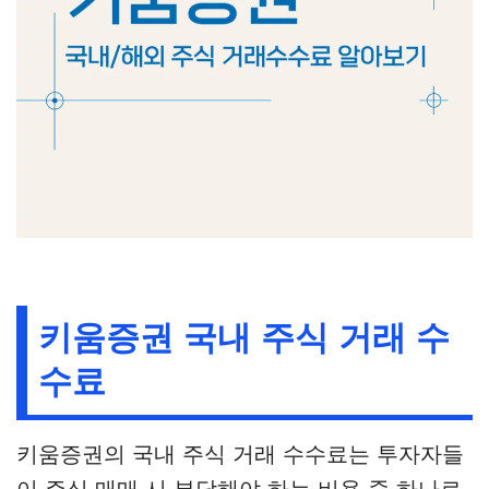
키움증권 국내 주식 거래 수
수료
키움증권의 국내 주식 거래 수수료는 투자자들