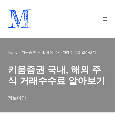
Skip
to
content
Home
»
키움증권 국내, 해외 주식 거래수수료 알아보기
키움증권 국내, 해외 주
식 거래수수료 알아보기
정보마당