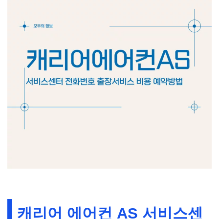
캐리어 에어컨 AS 서비스센