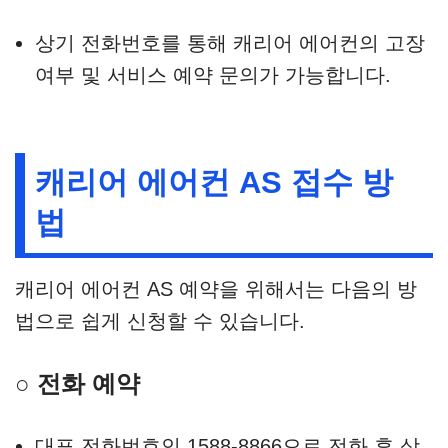
상기 전화번호를 통해 캐리어 에어컨의 고장
여부 및 서비스 예약 문의가 가능합니다.
캐리어 에어컨 AS 접수 방
법
캐리어 에어컨 AS 예약을 위해서는 다음의 방
법으로 쉽게 신청할 수 있습니다.
○ 전화 예약
대표 전화번호인 1588-8866으로 전화 후 상