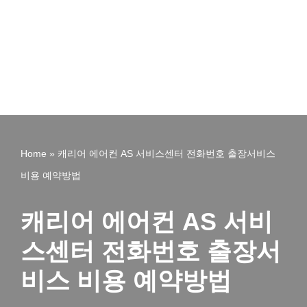
Home
»
캐리어 에어컨 AS 서비스센터 전화번호 출장서비스
비용 예약방법
캐리어 에어컨 AS 서비
스센터 전화번호 출장서
비스 비용 예약방법