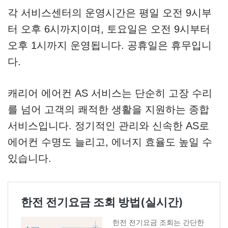
각 서비스센터의 운영시간은 평일 오전 9시부
터 오후 6시까지이며, 토요일은 오전 9시부터
오후 1시까지 운영됩니다. 공휴일은 휴무입니
다.
캐리어 에어컨 AS 서비스는 단순히 고장 수리
를 넘어 고객의 쾌적한 생활을 지원하는 종합
서비스입니다. 정기적인 관리와 신속한 AS로
에어컨 수명도 늘리고, 에너지 효율도 높일 수
있습니다.