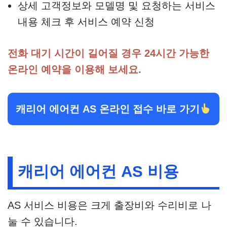
상세 고객정보와 모델명 및 요청하는 서비스
내용 체크 후 서비스 예약 신청
전화 대기 시간이 길어질 경우 24시간 가능한
온라인 예약을 이용해 보세요.
캐리어 에어컨 AS 온라인 접수 바로 가기
캐리어 에어컨 AS 비용
AS 서비스 비용은 크게 출장비와 수리비로 나
눌 수 있습니다.