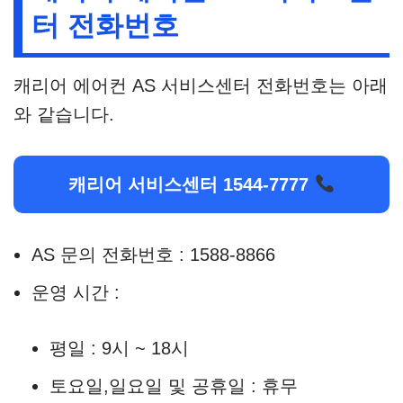
터 전화번호
캐리어 에어컨 AS 서비스센터 전화번호는 아래
와 같습니다.
캐리어 서비스센터 1544-7777
AS 문의 전화번호 : 1588-8866
운영 시간 :
평일 : 9시 ~ 18시
토요일,일요일 및 공휴일 : 휴무