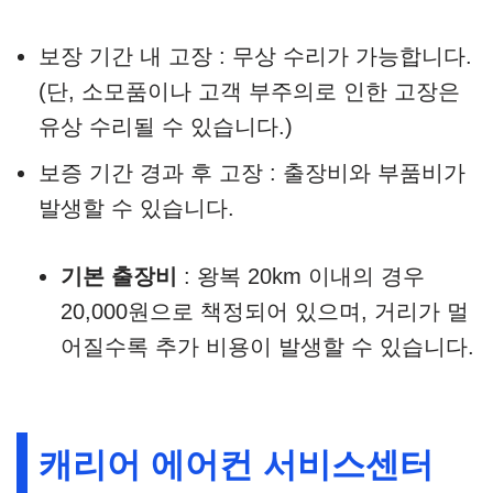
보장 기간 내 고장 : 무상 수리가 가능합니다.
(단, 소모품이나 고객 부주의로 인한 고장은
유상 수리될 수 있습니다.)
보증 기간 경과 후 고장 : 출장비와 부품비가
발생할 수 있습니다.
기본 출장비
: 왕복 20km 이내의 경우
20,000원으로 책정되어 있으며, 거리가 멀
어질수록 추가 비용이 발생할 수 있습니다.
캐리어 에어컨 서비스센터