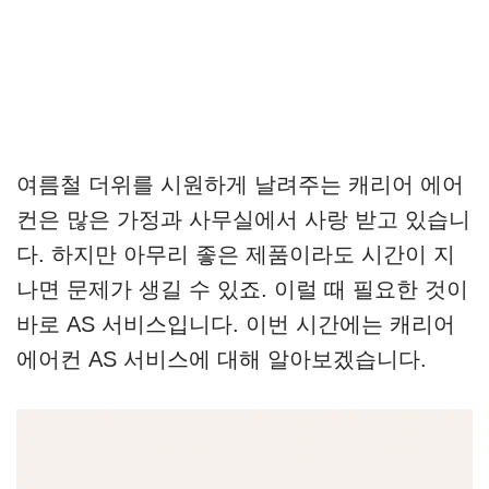
여름철 더위를 시원하게 날려주는 캐리어 에어
컨은 많은 가정과 사무실에서 사랑 받고 있습니
다. 하지만 아무리 좋은 제품이라도 시간이 지
나면 문제가 생길 수 있죠. 이럴 때 필요한 것이
바로 AS 서비스입니다. 이번 시간에는 캐리어
에어컨 AS 서비스에 대해 알아보겠습니다.