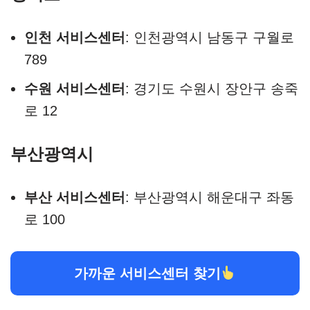
인천 서비스센터
: 인천광역시 남동구 구월로
789
수원 서비스센터
: 경기도 수원시 장안구 송죽
로 12
부산광역시
부산 서비스센터
: 부산광역시 해운대구 좌동
로 100
가까운 서비스센터 찾기