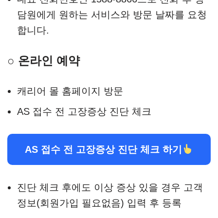
담원에게 원하는 서비스와 방문 날짜를 요청
합니다.
○ 온라인 예약
캐리어 몰 홈페이지 방문
AS 접수 전 고장증상 진단 체크
AS 접수 전 고장증상 진단 체크 하기
진단 체크 후에도 이상 증상 있을 경우 고객
정보(회원가입 필요없음) 입력 후 등록