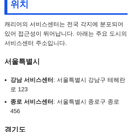
위치
캐리어의 서비스센터는 전국 각지에 분포되어
있어 접근성이 뛰어납니다. 아래는 주요 도시의
서비스센터 주소입니다.
서울특별시
강남 서비스센터
: 서울특별시 강남구 테헤란
로 123
종로 서비스센터
: 서울특별시 종로구 종로
456
경기도