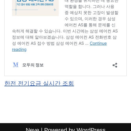
한전 전기요금 실시간 조회
Neve
| Powered by
WordPress