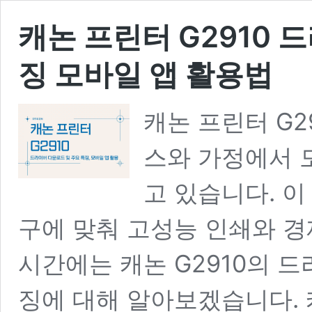
캐논 프린터 G2910 
징 모바일 앱 활용법
캐논 프린터 G2
스와 가정에서 
고 있습니다. 
구에 맞춰 고성능 인쇄와 경
시간에는 캐논 G2910의 
징에 대해 알아보겠습니다. 캐