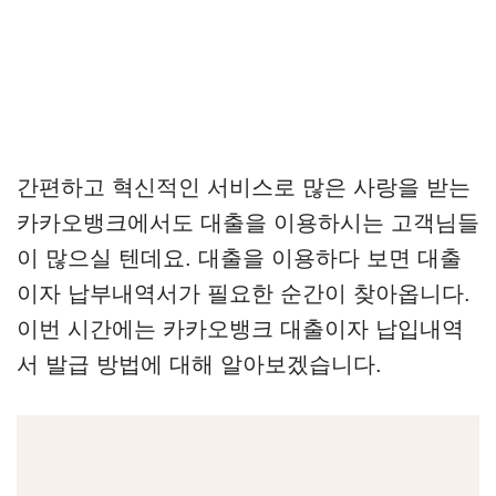
간편하고 혁신적인 서비스로 많은 사랑을 받는
카카오뱅크에서도 대출을 이용하시는 고객님들
이 많으실 텐데요. 대출을 이용하다 보면 대출
이자 납부내역서가 필요한 순간이 찾아옵니다.
이번 시간에는 카카오뱅크 대출이자 납입내역
서 발급 방법에 대해 알아보겠습니다.