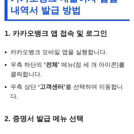
내역서 발급 방법
1. 카카오뱅크 앱 접속 및 로그인
카카오뱅크 모바일 앱을 실행합니다.
우측 하단의
‘전체’
메뉴(점 세 개 아이콘)를
클릭합니다.
우측 상단
‘고객센터’
를 선택하여 이동합니
다.
2. 증명서 발급 메뉴 선택