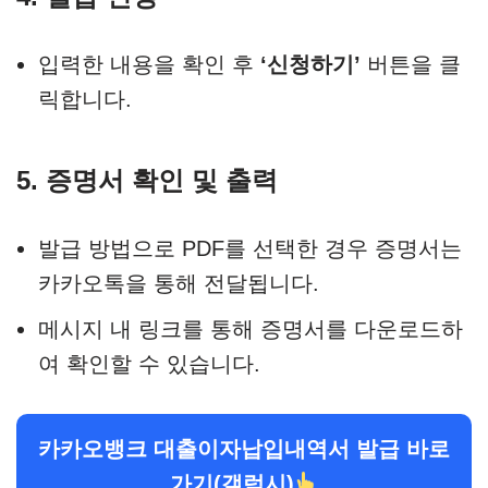
입력한 내용을 확인 후
‘신청하기’
버튼을 클
릭합니다.
5. 증명서 확인 및 출력
발급 방법으로 PDF를 선택한 경우 증명서는
카카오톡을 통해 전달됩니다.
메시지 내 링크를 통해 증명서를 다운로드하
여 확인할 수 있습니다.
카카오뱅크 대출이자납입내역서 발급 바로
가기(갤럭시)