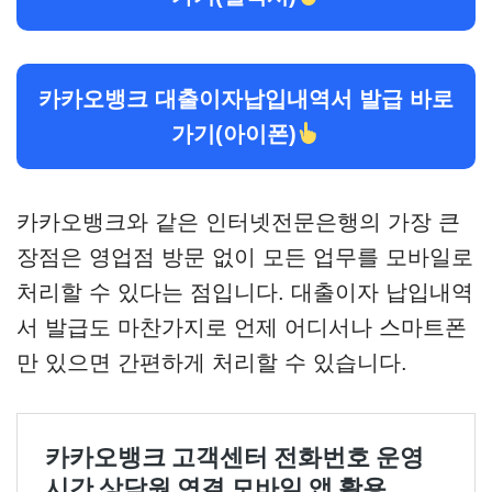
카카오뱅크 대출이자납입내역서 발급 바로
가기(아이폰)
카카오뱅크와 같은 인터넷전문은행의 가장 큰
장점은 영업점 방문 없이 모든 업무를 모바일로
처리할 수 있다는 점입니다. 대출이자 납입내역
서 발급도 마찬가지로 언제 어디서나 스마트폰
만 있으면 간편하게 처리할 수 있습니다.