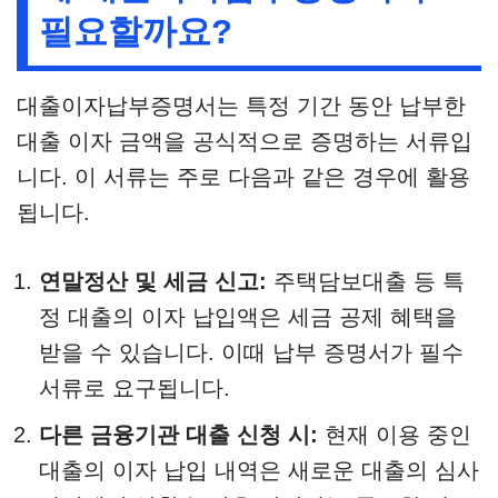
필요할까요?
대출이자납부증명서는 특정 기간 동안 납부한
대출 이자 금액을 공식적으로 증명하는 서류입
니다. 이 서류는 주로 다음과 같은 경우에 활용
됩니다.
연말정산 및 세금 신고:
주택담보대출 등 특
정 대출의 이자 납입액은 세금 공제 혜택을
받을 수 있습니다. 이때 납부 증명서가 필수
서류로 요구됩니다.
다른 금융기관 대출 신청 시:
현재 이용 중인
대출의 이자 납입 내역은 새로운 대출의 심사