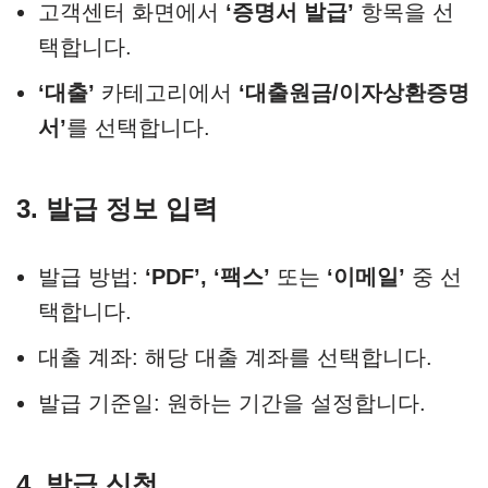
고객센터 화면에서
‘증명서 발급’
항목을 선
택합니다.
‘대출’
카테고리에서
‘대출원금/이자상환증명
서’
를 선택합니다.
3. 발급 정보 입력
발급 방법:
‘PDF’, ‘팩스’
또는
‘이메일’
중 선
택합니다.
대출 계좌: 해당 대출 계좌를 선택합니다.
발급 기준일: 원하는 기간을 설정합니다.
4. 발급 신청