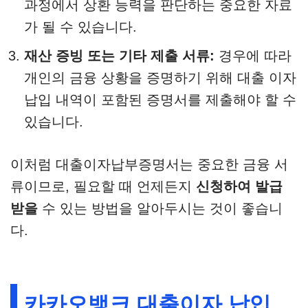
과정에서 상환 능력을 판단하는 중요한 자료
가 될 수 있습니다.
재산 증빙 또는 기타 제출 서류:
경우에 따라
개인의 금융 상황을 증명하기 위해 대출 이자
납입 내역이 포함된 증명서를 제출해야 할 수
있습니다.
이처럼 대출이자납부증명서는 중요한 금융 서
류이므로, 필요할 때 언제든지
신청하여 발급
받을
수 있는 방법을 알아두시는 것이 좋습니
다.
카카오뱅크 대출이자 납입