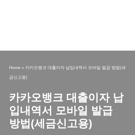
Home
»
카카오뱅크 대출이자 납입내역서 모바일 발급 방법(세
금신고용)
카카오뱅크 대출이자 납
입내역서 모바일 발급
방법(세금신고용)