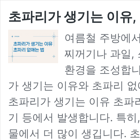
초파리가 생기는 이유,
여름철 주방에서
찌꺼기나 과일,
환경을 조성합니
가 생기는 이유와 초파리 없
초파리가 생기는 이유 초파리
기 등에서 발생합니다. 특히
물에서 더 많이 생깁니다. 