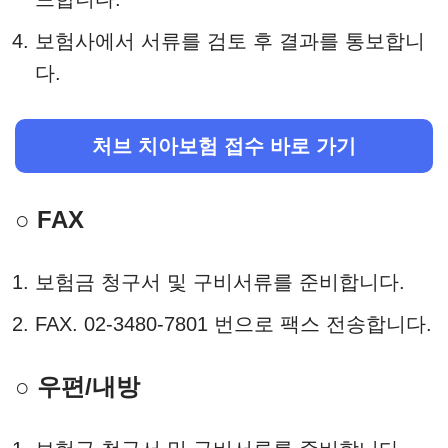
보험사에서 서류를 검토 후 결과를 통보합니
다.
처브 치아보험 접수 바로 가기
○ FAX
보험금 청구서 및 구비서류를 준비합니다.
FAX. 02-3480-7801 번으로 팩스 전송합니다.
○ 우편/내방