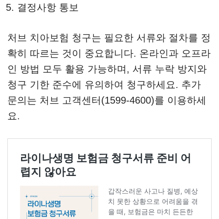
결정사항 통보
처브 치아보험 청구는 필요한 서류와 절차를 정
확히 따르는 것이 중요합니다. 온라인과 오프라
인 방법 모두 활용 가능하며, 서류 누락 방지와
청구 기한 준수에 유의하여 청구하세요. 추가
문의는 처브 고객센터(1599-4600)를 이용하세
요.