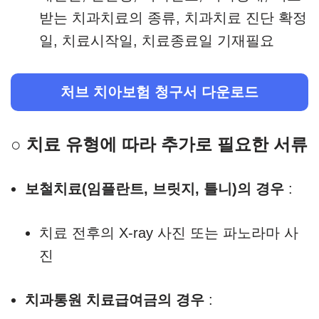
받는 치과치료의 종류, 치과치료 진단 확정
일, 치료시작일, 치료종료일 기재필요
처브 치아보험 청구서 다운로드
○ 치료 유형에 따라 추가로 필요한 서류
보철치료(임플란트, 브릿지, 틀니)의 경우
:
치료 전후의 X-ray 사진 또는 파노라마 사
진
치과통원 치료급여금의 경우
: