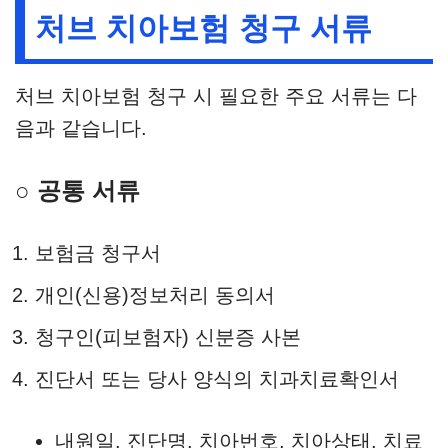
처브 치아보험 청구 서류
처브 치아보험 청구 시 필요한 주요 서류는 다
음과 같습니다.
○ 공통 서류
보험금 청구서
개인(신용)정보처리 동의서
청구인(피보험자) 신분증 사본
진단서 또는 당사 양식의 치과치료확인서
내원일, 진단명, 치아번호, 치아상태, 치료