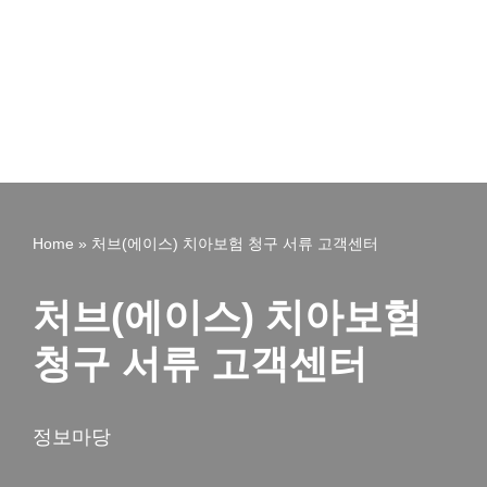
Home
»
처브(에이스) 치아보험 청구 서류 고객센터
처브(에이스) 치아보험
청구 서류 고객센터
정보마당