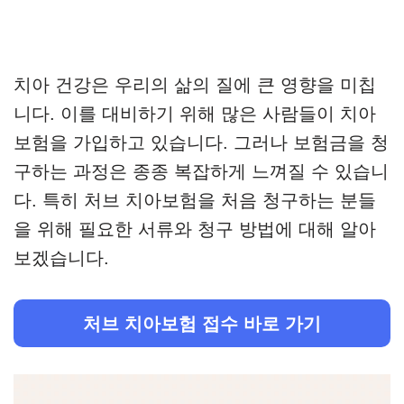
치아 건강은 우리의 삶의 질에 큰 영향을 미칩
니다. 이를 대비하기 위해 많은 사람들이 치아
보험을 가입하고 있습니다. 그러나 보험금을 청
구하는 과정은 종종 복잡하게 느껴질 수 있습니
다. 특히 처브 치아보험을 처음 청구하는 분들
을 위해 필요한 서류와 청구 방법에 대해 알아
보겠습니다.
처브 치아보험 접수 바로 가기