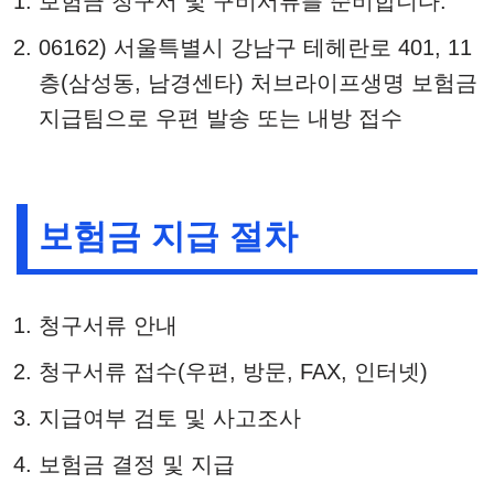
보험금 청구서 및 구비서류를 준비합니다.
06162) 서울특별시 강남구 테헤란로 401, 11
층(삼성동, 남경센타) 처브라이프생명 보험금
지급팀으로 우편 발송 또는 내방 접수
보험금 지급 절차
청구서류 안내
청구서류 접수(우편, 방문, FAX, 인터넷)
지급여부 검토 및 사고조사
보험금 결정 및 지급