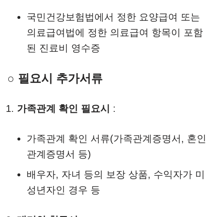
국민건강보험법에서 정한 요양급여 또는
의료급여법에 정한 의료급여 항목이 포함
된 진료비 영수증
○ 필요시 추가서류
가족관계 확인 필요시
:
가족관계 확인 서류(가족관계증명서, 혼인
관계증명서 등)
배우자, 자녀 등의 보장 상품, 수익자가 미
성년자인 경우 등