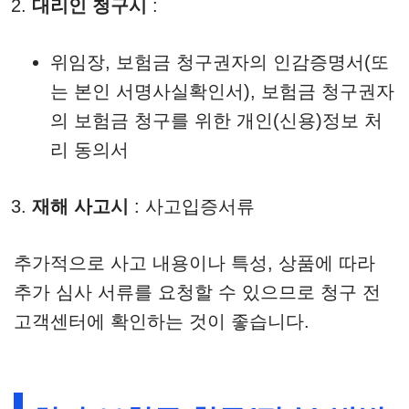
대리인 청구시
:
위임장, 보험금 청구권자의 인감증명서(또
는 본인 서명사실확인서), 보험금 청구권자
의 보험금 청구를 위한 개인(신용)정보 처
리 동의서
재해 사고시
: 사고입증서류
추가적으로 사고 내용이나 특성, 상품에 따라
추가 심사 서류를 요청할 수 있으므로 청구 전
고객센터에 확인하는 것이 좋습니다.