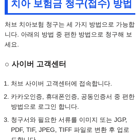
치아 보험금 청구(접수) 방법
처브 치아보험 청구는 세 가지 방법으로 가능합
니다. 아래의 방법 중 편한 방법으로 청구해 보
세요.
○ 사이버 고객센터
처브 사이버 고객센터에 접속합니다.
카카오인증, 휴대폰인증, 공동인증서 중 편한
방법으로 로그인 합니다.
청구서와 필요한 서류를 이미지 또는 JGP,
PDF, TIF, JPEG, TIFF 파일로 변환 후 업로
드합니다.