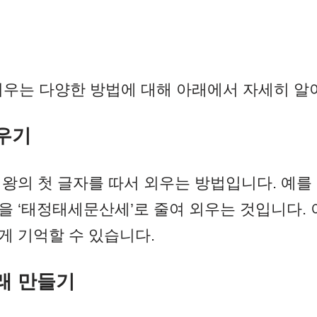
외우는 다양한 방법에 대해 아래에서 자세히 알
우기
왕의 첫 글자를 따서 외우는 방법입니다. 예를
을 ‘태정태세문산세’로 줄여 외우는 것입니다. 
게 기억할 수 있습니다.
래 만들기