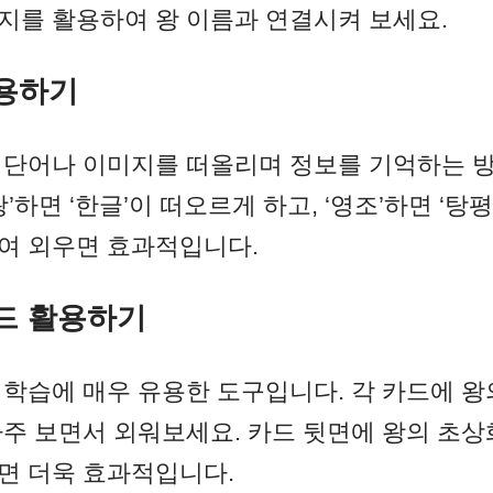
지를 활용하여 왕 이름과 연결시켜 보세요.
사용하기
 단어나 이미지를 떠올리며 정보를 기억하는 방
왕’하면 ‘한글’이 떠오르게 하고, ‘영조’하면 ‘탕
여 외우면 효과적입니다.
드 활용하기
 학습에 매우 유용한 도구입니다. 각 카드에 왕
자주 보면서 외워보세요. 카드 뒷면에 왕의 초상
면 더욱 효과적입니다.