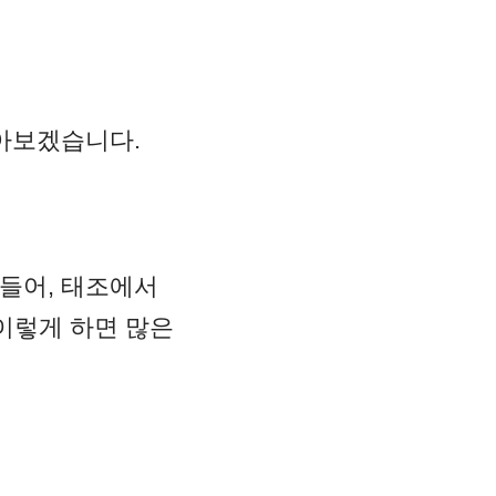
아보겠습니다.
 들어, 태조에서
이렇게 하면 많은