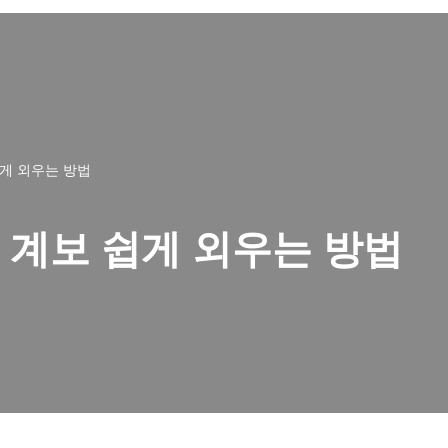
게 외우는 방법
 계보 쉽게 외우는 방법