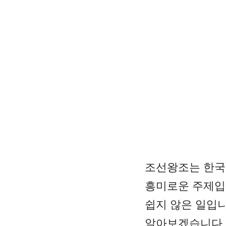
조선왕조는 한국
흥미로운 주제입니
쉽지 않은 일입니
알아보겠습니다.