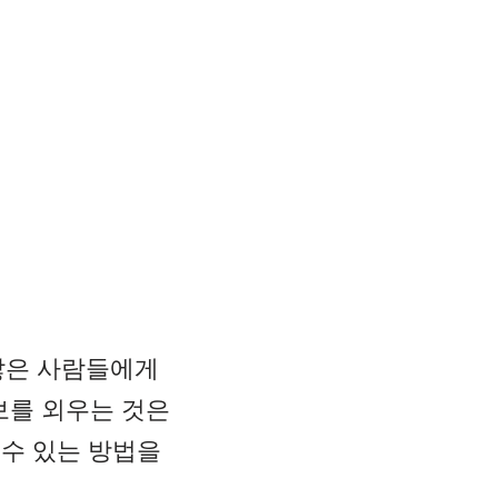
많은 사람들에게
보를 외우는 것은
 수 있는 방법을