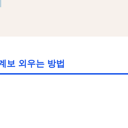
계보 외우는 방법