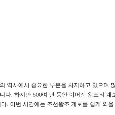
의 역사에서 중요한 부분을 차지하고 있으며 
다. 하지만 500여 년 동안 이어진 왕조의 계
다. 이번 시간에는 조선왕조 계보를 쉽게 외울