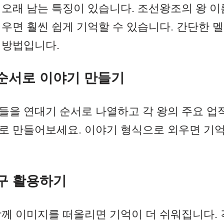
 오래 남는 특징이 있습니다. 조선왕조의 왕 이
우면 훨씬 쉽게 기억할 수 있습니다. 간단한 
 방법입니다.
순서로 이야기 만들기
들을 연대기 순서로 나열하고 각 왕의 주요 업
로 만들어보세요. 이야기 형식으로 외우면 기억
구 활용하기
함께 이미지를 떠올리면 기억이 더 쉬워집니다. 