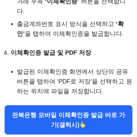
거래 우측
‘이체확인증’
버튼을 선택합니
다.
출금계좌번호 표시 방식을 선택하고
‘확
인’
을 탭하여 이체확인증을 발급합니다.
이체확인증 발급 및 PDF 저장
발급된 이체확인증 화면에서 상단의 공유
버튼을 탭하여 ‘PDF로 저장’을 선택하고 원
하는 위치에 파일을 저장합니다.
전북은행 모바일 이체확인증 발급 바로 가
기(갤럭시)