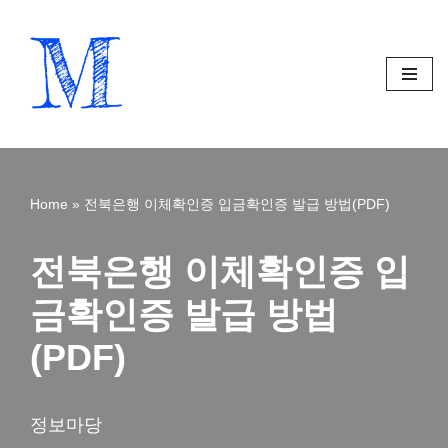
Skip
to
content
Home
»
전북은행 이체확인증 입금확인증 발급 방법(PDF)
전북은행 이체확인증 입
금확인증 발급 방법
(PDF)
정보마당