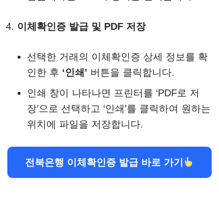
이체확인증 발급 및 PDF 저장
선택한 거래의 이체확인증 상세 정보를 확
인한 후
‘인쇄’
버튼을 클릭합니다.
인쇄 창이 나타나면 프린터를 ‘PDF로 저
장’으로 선택하고 ‘인쇄’를 클릭하여 원하는
위치에 파일을 저장합니다.
전북은행 이체확인증 발급 바로 가기