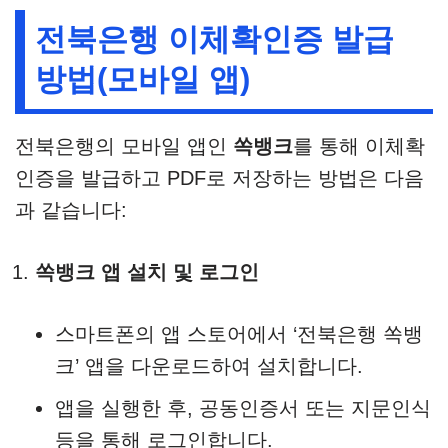
전북은행 이체확인증 발급
방법(모바일 앱)
전북은행의 모바일 앱인
쏙뱅크
를 통해 이체확
인증을 발급하고 PDF로 저장하는 방법은 다음
과 같습니다:
쏙뱅크 앱 설치 및 로그인
스마트폰의 앱 스토어에서 ‘전북은행 쏙뱅
크’ 앱을 다운로드하여 설치합니다.
앱을 실행한 후, 공동인증서 또는 지문인식
등을 통해 로그인합니다.