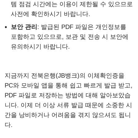
템 점검 시간에는 이용이 제한될 수 있으므로
사전에 확인하시기 바랍니다.
보안 관리
: 발급된 PDF 파일은 개인정보를
포함하고 있으므로, 보관 및 전송 시 보안에
유의하시기 바랍니다.
지금까지 전북은행(JB뱅크)의 이체확인증을
PC와 모바일 앱을 통해 쉽고 빠르게 발급 받고,
PDF 파일로 저장하는 방법에 대해 알아보았습
니다. 이제 더 이상 서류 발급 때문에 소중한 시
간을 낭비하거나 어려움을 겪지 않으셔도 됩니
다.