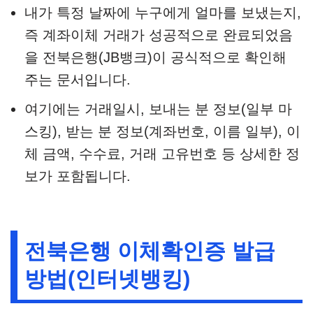
내가 특정 날짜에 누구에게 얼마를 보냈는지,
즉 계좌이체 거래가 성공적으로 완료되었음
을 전북은행(JB뱅크)이 공식적으로 확인해
주는 문서입니다.
여기에는 거래일시, 보내는 분 정보(일부 마
스킹), 받는 분 정보(계좌번호, 이름 일부), 이
체 금액, 수수료, 거래 고유번호 등 상세한 정
보가 포함됩니다.
전북은행 이체확인증 발급
방법(인터넷뱅킹)