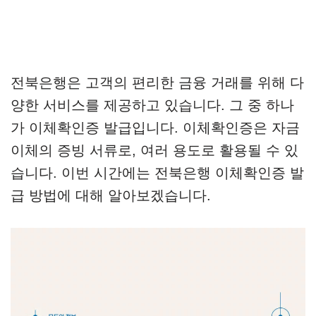
전북은행은 고객의 편리한 금융 거래를 위해 다
양한 서비스를 제공하고 있습니다. 그 중 하나
가 이체확인증 발급입니다. 이체확인증은 자금
이체의 증빙 서류로, 여러 용도로 활용될 수 있
습니다. 이번 시간에는 전북은행 이체확인증 발
급 방법에 대해 알아보겠습니다.