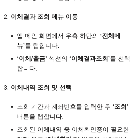
이체결과 조회 메뉴 이동
앱 메인 화면에서 우측 하단의
‘전체메
뉴’
를 탭합니다.
‘이체/출금’
섹션의
‘이체결과조회’
를 선택
합니다.
이체내역 조회 및 선택
조회 기간과 계좌번호를 입력한 후
‘조회’
버튼을 탭합니다.
조회된 이체내역 중 이체확인증이 필요한