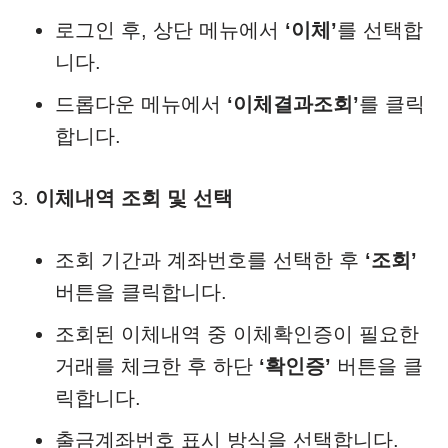
로그인 후, 상단 메뉴에서
‘이체’
를 선택합
니다.
드롭다운 메뉴에서
‘이체결과조회’
를 클릭
합니다.
이체내역 조회 및 선택
조회 기간과 계좌번호를 선택한 후
‘조회’
버튼을 클릭합니다.
조회된 이체내역 중 이체확인증이 필요한
거래를 체크한 후 하단
‘확인증’
버튼을 클
릭합니다.
출금계좌번호 표시 방식을 선택합니다.