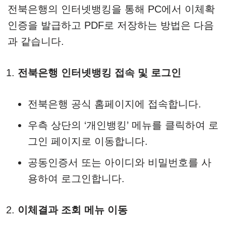
전북은행의 인터넷뱅킹을 통해 PC에서 이체확
인증을 발급하고 PDF로 저장하는 방법은 다음
과 같습니다.
전북은행 인터넷뱅킹 접속 및 로그인
전북은행 공식 홈페이지에 접속합니다.
우측 상단의 ‘개인뱅킹’ 메뉴를 클릭하여 로
그인 페이지로 이동합니다.
공동인증서 또는 아이디와 비밀번호를 사
용하여 로그인합니다.
이체결과 조회 메뉴 이동