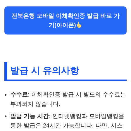
전북은행 모바일 이체확인증 발급 바로 가
기(아이폰)
발급 시 유의사항
수수료
: 이체확인증 발급 시 별도의 수수료는
부과되지 않습니다.
발급 가능 시간
: 인터넷뱅킹과 모바일뱅킹을
통한 발급은 24시간 가능합니다. 다만, 시스