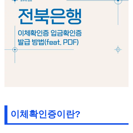
이체확인증이란?