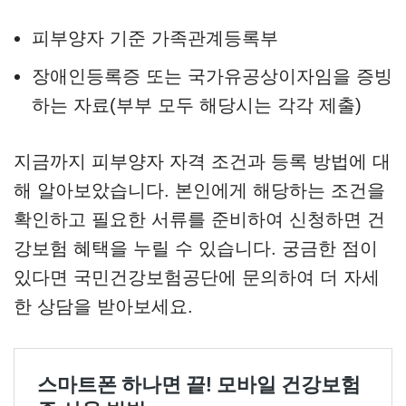
피부양자 기준 가족관계등록부
장애인등록증 또는 국가유공상이자임을 증빙
하는 자료(부부 모두 해당시는 각각 제출)
지금까지 피부양자 자격 조건과 등록 방법에 대
해 알아보았습니다. 본인에게 해당하는 조건을
확인하고 필요한 서류를 준비하여 신청하면 건
강보험 혜택을 누릴 수 있습니다. 궁금한 점이
있다면 국민건강보험공단에 문의하여 더 자세
한 상담을 받아보세요.