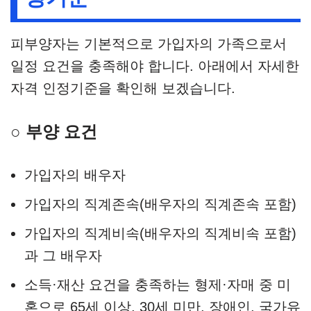
피부양자는 기본적으로 가입자의 가족으로서
일정 요건을 충족해야 합니다. 아래에서 자세한
자격 인정기준을 확인해 보겠습니다.
○ 부양 요건
가입자의 배우자
가입자의 직계존속(배우자의 직계존속 포함)
가입자의 직계비속(배우자의 직계비속 포함)
과 그 배우자
소득·재산 요건을 충족하는 형제·자매 중 미
혼으로 65세 이상, 30세 미만, 장애인, 국가유