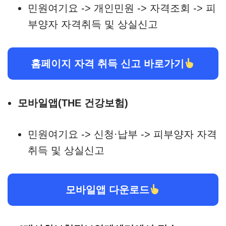
민원여기요 -> 개인민원 -> 자격조회 -> 피
부양자 자격취득 및 상실신고
홈페이지 자격 취득 신고 바로가기
모바일앱(THE 건강보험)
민원여기요 -> 신청·납부 -> 피부양자 자격
취득 및 상실신고
모바일앱 다운로드