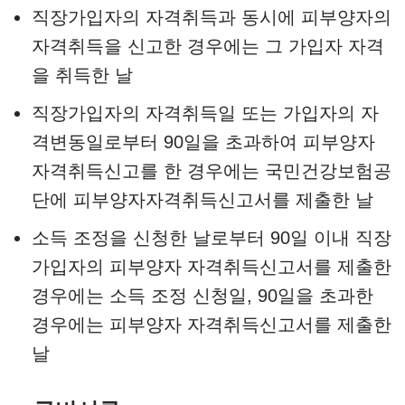
직장가입자의 자격취득과 동시에 피부양자의
자격취득을 신고한 경우에는 그 가입자 자격
을 취득한 날
직장가입자의 자격취득일 또는 가입자의 자
격변동일로부터 90일을 초과하여 피부양자
자격취득신고를 한 경우에는 국민건강보험공
단에 피부양자자격취득신고서를 제출한 날
소득 조정을 신청한 날로부터 90일 이내 직장
가입자의 피부양자 자격취득신고서를 제출한
경우에는 소득 조정 신청일, 90일을 초과한
경우에는 피부양자 자격취득신고서를 제출한
날