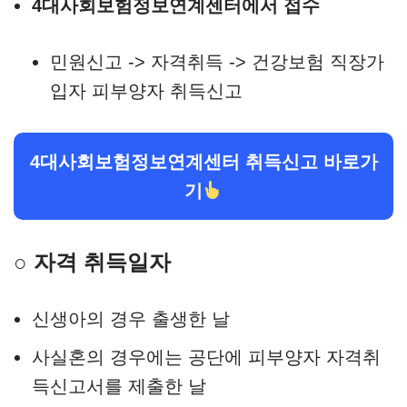
4대사회보험정보연계센터에서 접수
민원신고 -> 자격취득 -> 건강보험 직장가
입자 피부양자 취득신고
4대사회보험정보연계센터 취득신고 바로가
기
○ 자격 취득일자
신생아의 경우 출생한 날
사실혼의 경우에는 공단에 피부양자 자격취
득신고서를 제출한 날