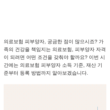
의료보험 피부양자, 궁금한 점이 많으시죠? 가
족의 건강을 책임지는 의료보험, 피부양자 자격
이 되려면 어떤 조건을 갖춰야 할까요? 이번 시
간에는 의료보험 피부양자 소득 기준, 재산 기
준부터 등록 방법까지 알아보겠습니다.