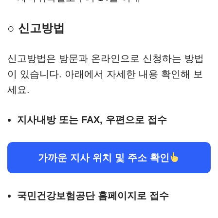
○ 신고방법
신고방법은 방문과 온라인으로 신청하는 방법
이 있습니다. 아래에서 자세한 내용 확인해 보
세요.
지사내방 또는 FAX, 우편으로 접수
가까운 지사 위치 및 주소 확인
국민건강보험공단 홈페이지로 접수