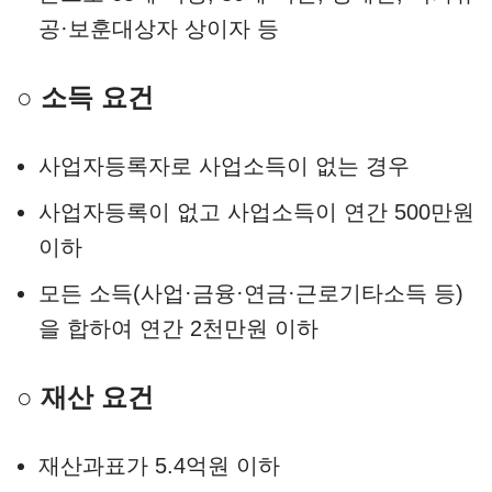
공·보훈대상자 상이자 등
○ 소득 요건
사업자등록자로 사업소득이 없는 경우
사업자등록이 없고 사업소득이 연간 500만원
이하
모든 소득(사업·금융·연금·근로기타소득 등)
을 합하여 연간 2천만원 이하
○ 재산 요건
재산과표가 5.4억원 이하