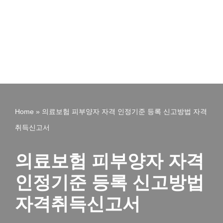
Home
»
의료보험 피부양자 자격 인정기준 등록 신고방법 자격
취득신고서
의료보험 피부양자 자격
인정기준 등록 신고방법
자격취득신고서