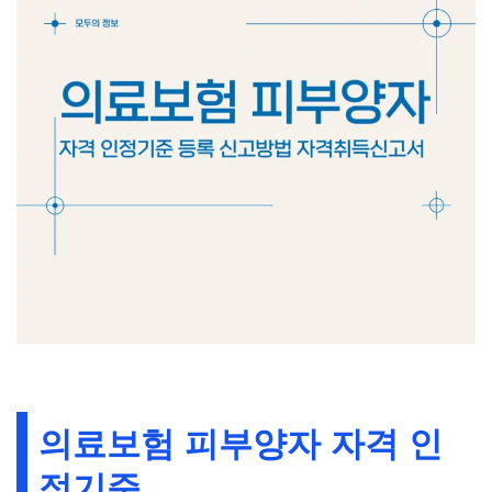
의료보험 피부양자 자격 인
정기준