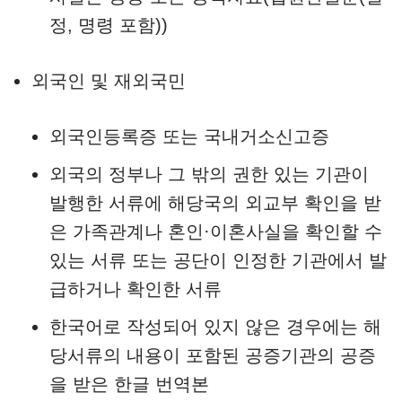
정, 명령 포함))
외국인 및 재외국민
외국인등록증 또는 국내거소신고증
외국의 정부나 그 밖의 권한 있는 기관이
발행한 서류에 해당국의 외교부 확인을 받
은 가족관계나 혼인·이혼사실을 확인할 수
있는 서류 또는 공단이 인정한 기관에서 발
급하거나 확인한 서류
한국어로 작성되어 있지 않은 경우에는 해
당서류의 내용이 포함된 공증기관의 공증
을 받은 한글 번역본