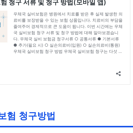
보험 청구방법