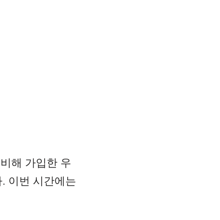
대비해 가입한 우
. 이번 시간에는