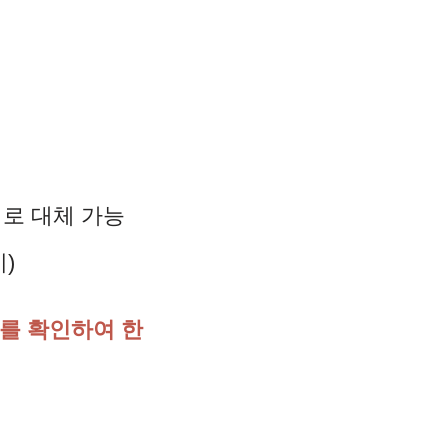
로 대체 가능
)
를 확인하여 한