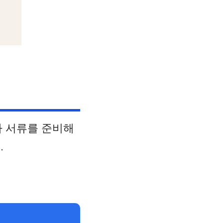
가 서류를 준비해
.