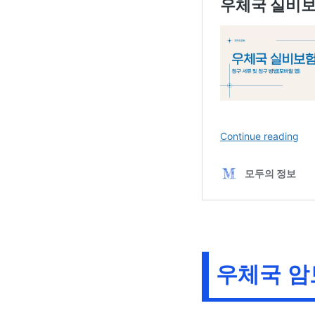
우체국 암