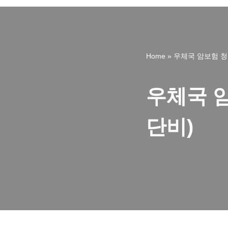
Home
»
우체국 암보험 청
우체국 
단비)