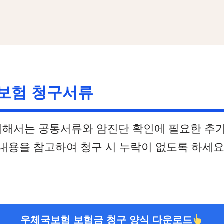
보험 청구서류
위해서는 공통서류와 암진단 확인에 필요한 추
 내용을 참고하여 청구 시 누락이 없도록 하세요
우체국보험 보험금 청구 양식 다운로드