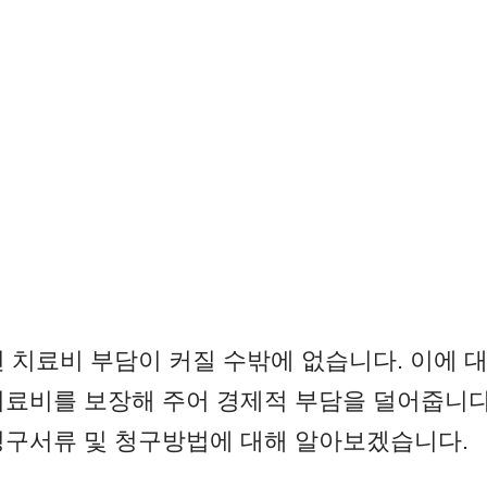
 치료비 부담이 커질 수밖에 없습니다. 이에 
치료비를 보장해 주어 경제적 부담을 덜어줍니다
청구서류 및 청구방법에 대해 알아보겠습니다.