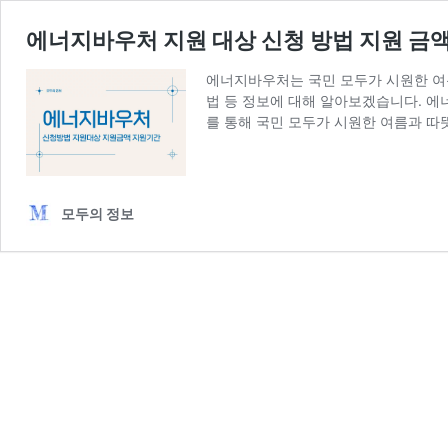
에너지바우처 지원 대상 신청 방법 지원 금
에너지바우처는 국민 모두가 시원한 여름
법 등 정보에 대해 알아보겠습니다. 에
를 통해 국민 모두가 시원한 여름과 따
모두의 정보