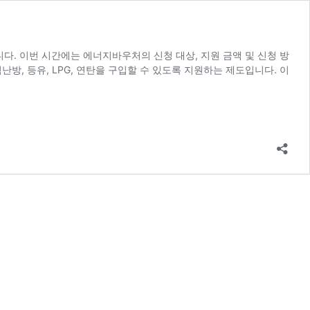
. 이번 시간에는 에너지바우처의 신청 대상, 지원 금액 및 신청 방
, 등유, LPG, 연탄을 구입할 수 있도록 지원하는 제도입니다. 이