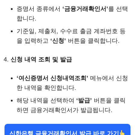
증명서 종류에서
‘금융거래확인서’
를 선택
합니다.​
기준일, 제출처, 수수료 출금 계좌번호 등
을 입력하고
‘신청’
버튼을 클릭합니다.​
신청 내역 조회 및 발급
‘여신증명서 신청내역조회’
메뉴에서 신청
한 내역을 확인합니다.
해당 내역을 선택하여
‘발급’
버튼을 클릭
하면 금융거래확인서가 발급됩니다.​
신한은행 금융거래확인서 발급 바로 가기