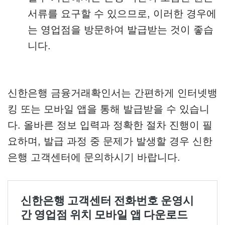
서류를 요구할 수 있으므로, 이러한 경우에
는 영업점을 방문하여 발급받는 것이 좋습
니다.
신한은행 금융거래확인서는 간편하게 인터넷뱅
킹 또는 모바일 앱을 통해 발급받을 수 있습니
다. 올바른 정보 입력과 정확한 절차 진행이 필
요하며, 발급 과정 중 문제가 발생할 경우 신한
은행 고객센터에 문의하시기 바랍니다.