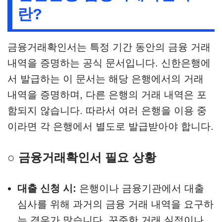
란?
금융거래확인서는 특정 기간 동안의 금융 거래
내역을 증명하는 공식 문서입니다. 신한은행에
서 발급하는 이 문서는 해당 은행에서의 거래
내역을 증명하며, 다른 은행의 거래 내역은 포
함되지 않습니다. 따라서 여러 은행을 이용 중
이라면 각 은행에서 별도로 발급받아야 합니다.
○ 금융거래확인서 필요 상황
대출 신청 시:
은행이나 금융기관에서 대출
심사를 위해 과거의 금융 거래 내역을 요구하
는 경우가 많습니다. 꾸준한 거래 실적이나