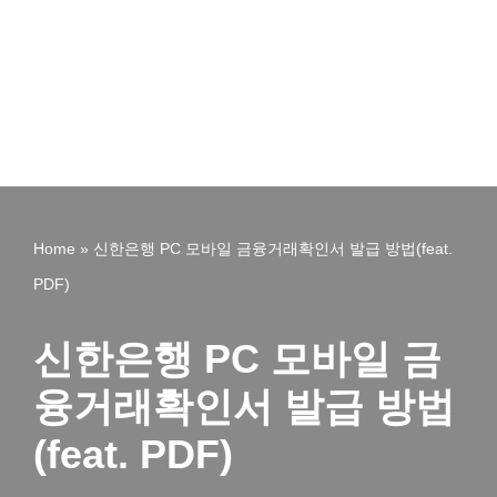
Home
»
신한은행 PC 모바일 금융거래확인서 발급 방법(feat.
PDF)
신한은행 PC 모바일 금
융거래확인서 발급 방법
(feat. PDF)