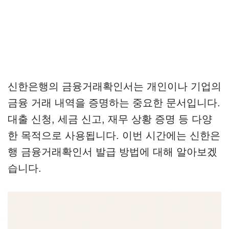
신한은행의 금융거래확인서는 개인이나 기업의
금융 거래 내역을 증명하는 중요한 문서입니다.
대출 신청, 세금 신고, 재무 상황 증명 등 다양
한 목적으로 사용됩니다. 이번 시간에는 신한은
행 금융거래확인서 발급 방법에 대해 알아보겠
습니다.