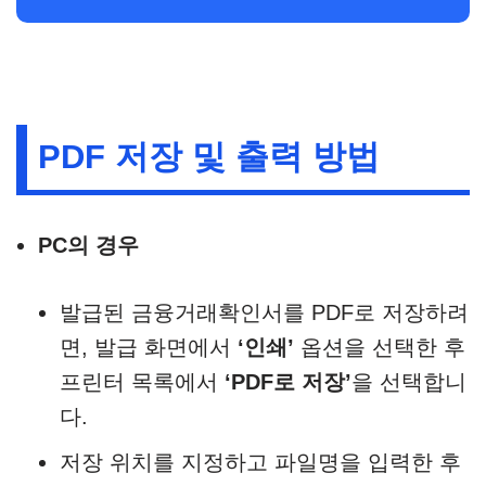
PDF 저장 및 출력 방법
PC의 경우
발급된 금융거래확인서를 PDF로 저장하려
면, 발급 화면에서
‘인쇄’
옵션을 선택한 후
프린터 목록에서
‘PDF로 저장’
을 선택합니
다.​
저장 위치를 지정하고 파일명을 입력한 후