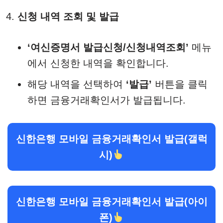
신청 내역 조회 및 발급
‘여신증명서 발급신청/신청내역조회’
메뉴
에서 신청한 내역을 확인합니다.
해당 내역을 선택하여
‘발급’
버튼을 클릭
하면 금융거래확인서가 발급됩니다.​
신한은행 모바일 금융거래확인서 발급(갤럭
시)
신한은행 모바일 금융거래확인서 발급(아이
폰)