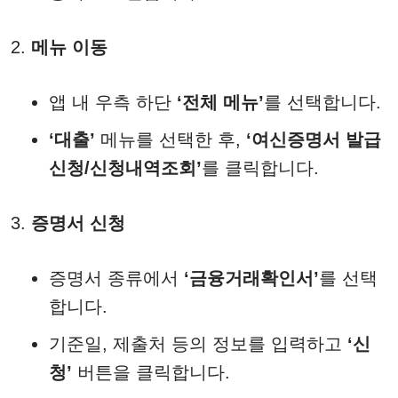
메뉴 이동
앱 내 우측 하단
‘전체 메뉴’
를 선택합니다.​
‘대출’
메뉴를 선택한 후,
‘여신증명서 발급
신청/신청내역조회’
를 클릭합니다.
증명서 신청
증명서 종류에서
‘금융거래확인서’
를 선택
합니다.​
기준일, 제출처 등의 정보를 입력하고
‘신
청’
버튼을 클릭합니다.​