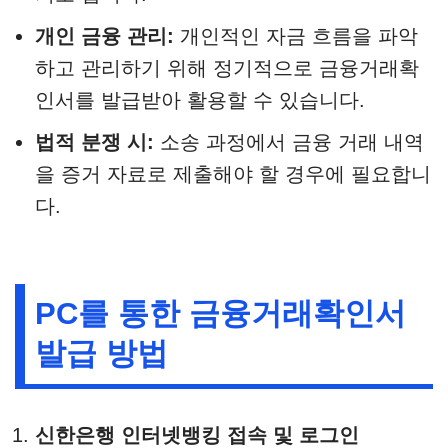
개인 금융 관리:
개인적인 자금 흐름을 파악
하고 관리하기 위해 정기적으로 금융거래확
인서를 발급받아 활용할 수 있습니다.
법적 분쟁 시:
소송 과정에서 금융 거래 내역
을 증거 자료로 제출해야 할 경우에 필요합니
다.
PC를 통한 금융거래확인서
발급 방법
신한은행 인터넷뱅킹 접속 및 로그인