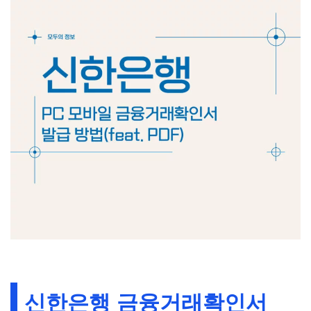
신한은행 금융거래확인서