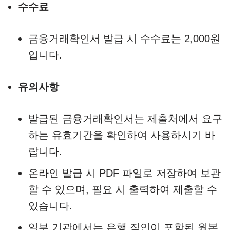
수수료
금융거래확인서 발급 시 수수료는 2,000원
입니다.
유의사항
발급된 금융거래확인서는 제출처에서 요구
하는 유효기간을 확인하여 사용하시기 바
랍니다.​
온라인 발급 시 PDF 파일로 저장하여 보관
할 수 있으며, 필요 시 출력하여 제출할 수
있습니다.​
일부 기관에서는 은행 직인이 포함된 원본