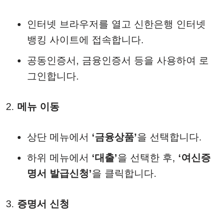
인터넷 브라우저를 열고 신한은행 인터넷
뱅킹 사이트에 접속합니다.​
공동인증서, 금융인증서 등을 사용하여 로
그인합니다.​
메뉴 이동
상단 메뉴에서
‘금융상품’
을 선택합니다.
하위 메뉴에서
‘대출’
을 선택한 후,
‘여신증
명서 발급신청’
을 클릭합니다.
증명서 신청