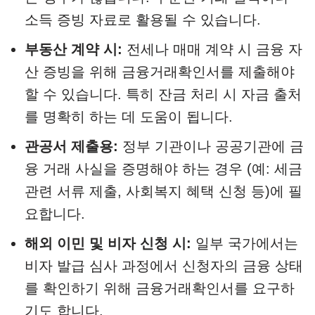
소득 증빙 자료로 활용될 수 있습니다.
부동산 계약 시:
전세나 매매 계약 시 금융 자
산 증빙을 위해 금융거래확인서를 제출해야
할 수 있습니다. 특히 잔금 처리 시 자금 출처
를 명확히 하는 데 도움이 됩니다.
관공서 제출용:
정부 기관이나 공공기관에 금
융 거래 사실을 증명해야 하는 경우 (예: 세금
관련 서류 제출, 사회복지 혜택 신청 등)에 필
요합니다.
해외 이민 및 비자 신청 시:
일부 국가에서는
비자 발급 심사 과정에서 신청자의 금융 상태
를 확인하기 위해 금융거래확인서를 요구하
기도 합니다.