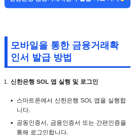
모바일을 통한 금융거래확
인서 발급 방법
신한은행 SOL 앱 실행 및 로그인
스마트폰에서 신한은행 SOL 앱을 실행합
니다.​
공동인증서, 금융인증서 또는 간편인증을
통해 로그인합니다.​