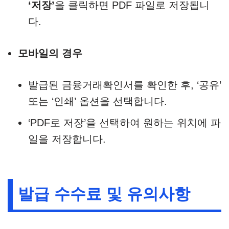
‘저장’
을 클릭하면 PDF 파일로 저장됩니
다.​
모바일의 경우
발급된 금융거래확인서를 확인한 후, ‘공유’
또는 ‘인쇄’ 옵션을 선택합니다.​
‘PDF로 저장’을 선택하여 원하는 위치에 파
일을 저장합니다.​
발급 수수료 및 유의사항