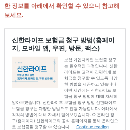
한 정보를 아래에서 확인할 수 있으니 참고해
보세요.