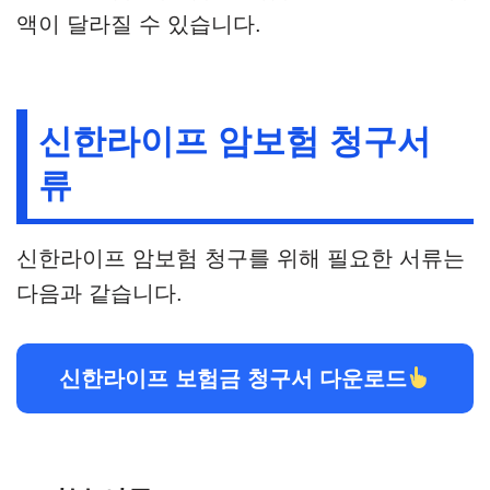
액이 달라질 수 있습니다.
신한라이프 암보험 청구서
류
신한라이프 암보험 청구를 위해 필요한 서류는
다음과 같습니다.
신한라이프 보험금 청구서 다운로드