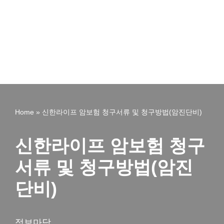
Home
»
신한라이프 암보험 청구서류 및 청구방법(암진단비)
신한라이프 암보험 청구
서류 및 청구방법(암진
단비)
정보마당