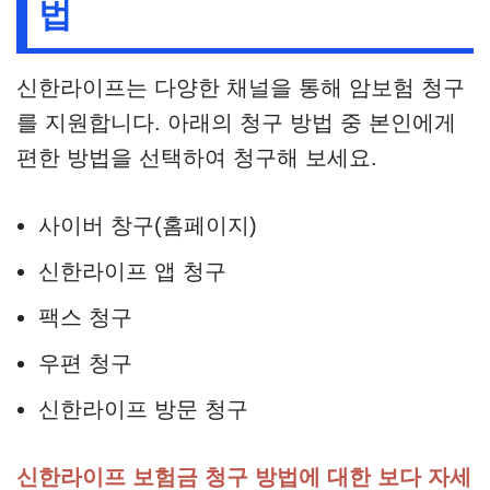
법
신한라이프는 다양한 채널을 통해 암보험 청구
를 지원합니다. 아래의 청구 방법 중 본인에게
편한 방법을 선택하여 청구해 보세요.
사이버 창구(홈페이지)
신한라이프 앱 청구
팩스 청구
우편 청구
신한라이프 방문 청구
신한라이프 보험금 청구 방법에 대한 보다 자세