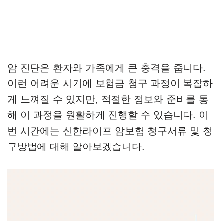
암 진단은 환자와 가족에게 큰 충격을 줍니다.
이런 어려운 시기에 보험금 청구 과정이 복잡하
게 느껴질 수 있지만, 적절한 정보와 준비를 통
해 이 과정을 원활하게 진행할 수 있습니다. 이
번 시간에는 신한라이프 암보험 청구서류 및 청
구방법에 대해 알아보겠습니다.