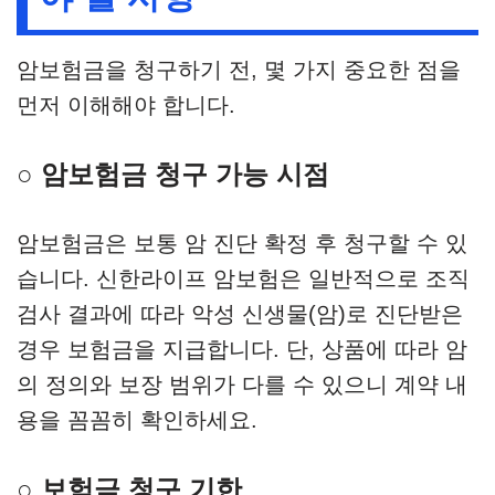
암보험금을 청구하기 전, 몇 가지 중요한 점을
먼저 이해해야 합니다.
○ 암보험금 청구 가능 시점
암보험금은 보통 암 진단 확정 후 청구할 수 있
습니다. 신한라이프 암보험은 일반적으로 조직
검사 결과에 따라 악성 신생물(암)로 진단받은
경우 보험금을 지급합니다. 단, 상품에 따라 암
의 정의와 보장 범위가 다를 수 있으니 계약 내
용을 꼼꼼히 확인하세요.
○ 보험금 청구 기한