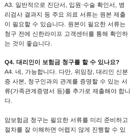
A3. 일반적으로 진단서, 입원·수술 확인서, 병
리검사 결과지 등 주요 의료 서류는 원본 제출
이 필요할 수 있습니다. 원본이 필요한 서류는
청구 전에 신한라이프 고객센터를 통해 확인하
는 것이 좋습니다.
Q4. 대리인이 보험금 청구를 할 수 있나요?
A4. 네, 가능합니다. 다만, 위임장, 대리인 신분
증 사본, 청구인과의 관계를 증명할 수 있는 서
류(가족관계증명서 등)를 추가로 제출해야 합니
다.
암보험금 청구는 필요한 서류를 미리 준비하고
절차를 잘 이해하면 어렵지 않게 진행할 수 있