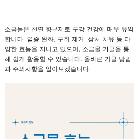
소금물은 천연 향균제로 구강 건강에 매우 유익
합니다. 염증 완화, 구취 제거, 상처 치유 등 다
양한 효능을 지니고 있으며, 소금물 가글을 통
해 쉽게 활용할 수 있습니다. 올바른 가글 방법
과 주의사항을 알아보겠습니다.