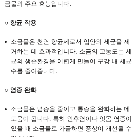
금물의 주요 효능입니다.
○ 향균 작용
소금물은 천연 향균제로서 입안의 세균을 제
거하는 데 효과적입니다. 소금의 고농도는 세
균의 생존환경을 어렵게 만들어 구강 내 세균
수를 줄여줍니다.
○ 염증 완화
소금물은 염증을 줄이고 통증을 완화하는 데
도움이 됩니다. 특히 인후염이나 잇몸 염증이
있을 때 소금물로 가글하면 증상이 개선될 수