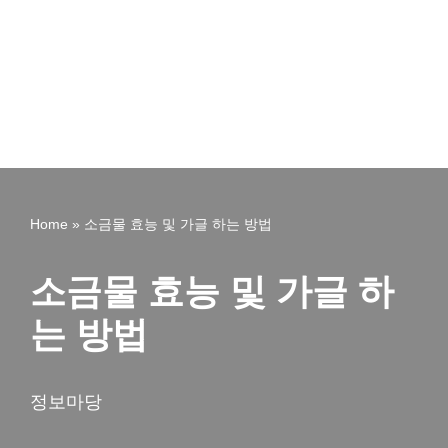
Home
»
소금물 효능 및 가글 하는 방법
소금물 효능 및 가글 하
는 방법
정보마당