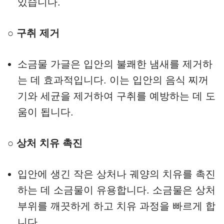
있습니다.
○ 구취 제거
소금물 가글은 입안의 불쾌한 냄새를 제거하
는 데 효과적입니다. 이는 입안의 음식 찌꺼
기와 세균을 제거하여 구취를 예방하는 데 도
움이 됩니다.
○ 상처 치유 촉진
입안에 생긴 작은 상처나 궤양의 치유를 촉진
하는 데 소금물이 유용합니다. 소금물은 상처
부위를 깨끗하게 하고 치유 과정을 빠르게 합
니다.