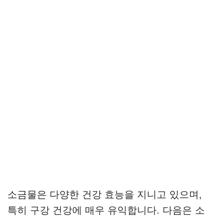
소금물은 다양한 건강 효능을 지니고 있으며,
특히 구강 건강에 매우 유익합니다. 다음은 소