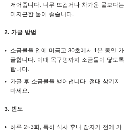
저어줍니다. 너무 뜨겁거나 차가운 물보다는
미지근한 물이 좋습니다.
2. 가글 방법
소금물을 입에 머금고 30초에서 1분 동안 가
글합니다. 이때 목구멍까지 소금물이 닿도록
합니다.
가글 후 소금물을 뱉어냅니다. 절대 삼키지
마세요.
3. 빈도
하루 2~3회, 특히 식사 후나 잠자기 전에 가