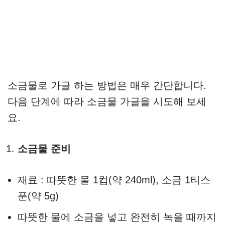
소금물로 가글 하는 방법은 매우 간단합니다.
다음 단계에 따라 소금물 가글을 시도해 보세
요.
소금물 준비
재료 : 따뜻한 물 1컵(약 240ml), 소금 1티스
푼(약 5g)
따뜻한 물에 소금을 넣고 완전히 녹을 때까지