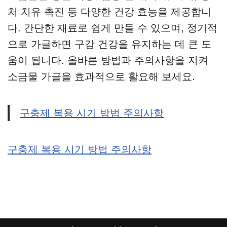
처 치유 촉진 등 다양한 건강 효능을 제공합니
다. 간단한 재료로 쉽게 만들 수 있으며, 정기적
으로 가글하면 구강 건강을 유지하는 데 큰 도
움이 됩니다. 올바른 방법과 주의사항을 지켜
소금물 가글을 효과적으로 활요해 보세요.
구충제 복용 시기 방법 주의사항
구충제 복용 시기 방법 주의사항