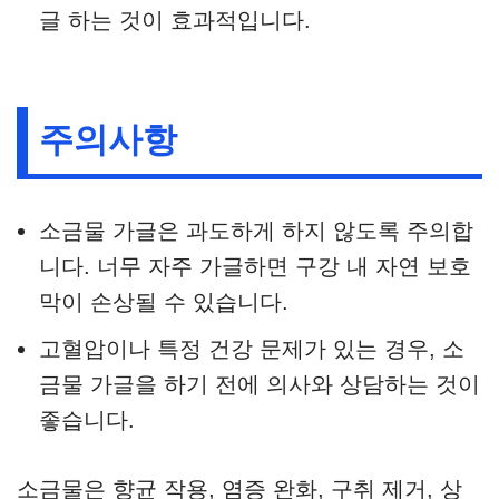
글 하는 것이 효과적입니다.
주의사항
소금물 가글은 과도하게 하지 않도록 주의합
니다. 너무 자주 가글하면 구강 내 자연 보호
막이 손상될 수 있습니다.
고혈압이나 특정 건강 문제가 있는 경우, 소
금물 가글을 하기 전에 의사와 상담하는 것이
좋습니다.
소금물은 향균 작용, 염증 완화, 구취 제거, 상