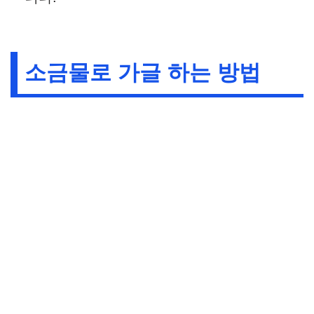
소금물로 가글 하는 방법