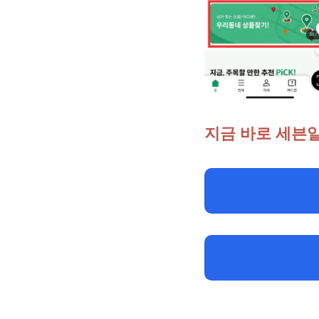
지금 바로 세븐