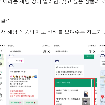
중
“이라는 채팅 창이 열리면, 찾고 싶은 상품의
 클릭
에서 해당 상품의 재고 상태를 보여주는 지도가