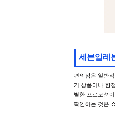
세븐일레븐
편의점은 일반적
기 상품이나 한정
별한 프로모션이
확인하는 것은 