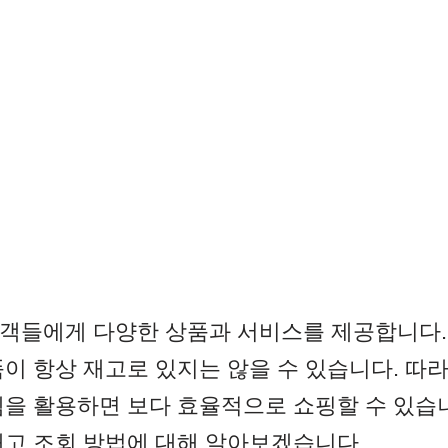
객들에게 다양한 상품과 서비스를 제공합니다.
품이 항상 재고로 있지는 않을 수 있습니다. 따
템을 활용하면 보다 효율적으로 쇼핑할 수 있습니
재고 조회 방법에 대해 알아보겠습니다.