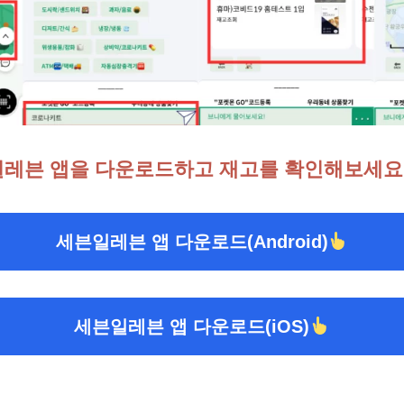
일레븐 앱을 다운로드하고 재고를 확인해보세요!
세븐일레븐 앱 다운로드(Android)
세븐일레븐 앱 다운로드(iOS)