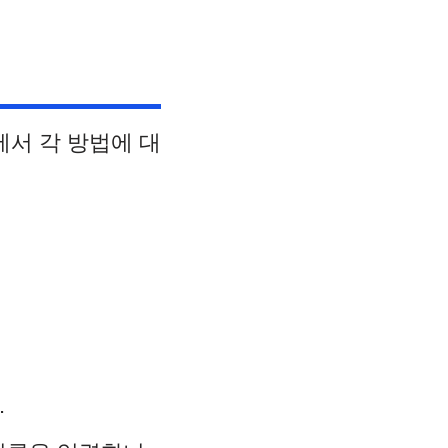
서 각 방법에 대
.