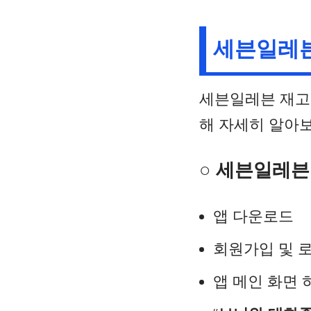
세븐일레븐
세븐일레븐 재고
해 자세히 알아
○ 세븐일레븐
앱 다운로드
회원가입 및 
앱 메인 화면 