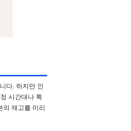
니다. 하지만 인
특정 시간대나 특
븐의 재고를 미리