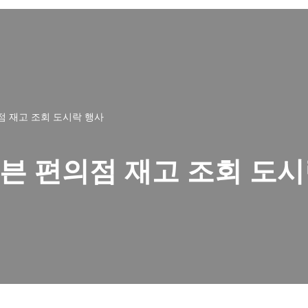
 재고 조회 도시락 행사
븐 편의점 재고 조회 도시