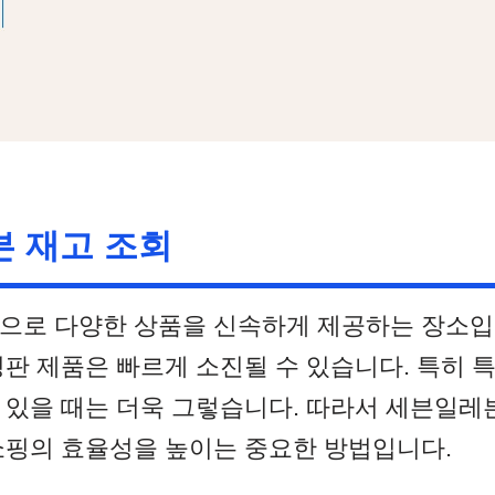
 재고 조회
으로 다양한 상품을 신속하게 제공하는 장소입
판 제품은 빠르게 소진될 수 있습니다. 특히 
 있을 때는 더욱 그렇습니다. 따라서 세븐일레
쇼핑의 효율성을 높이는 중요한 방법입니다.