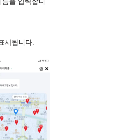
 이름을 입력합니
 표시됩니다.