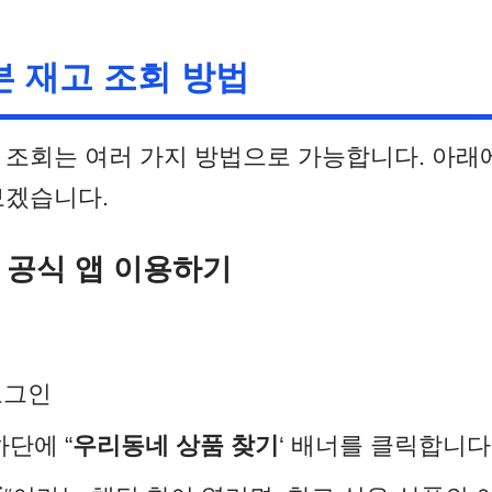
 재고 조회 방법
 조회는 여러 가지 방법으로 가능합니다. 아래에
보겠습니다.
 공식 앱 이용하기
로그인
하단에 “
우리동네 상품 찾기
‘ 배너를 클릭합니다