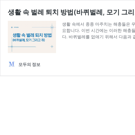
생활 속 벌레 퇴치 방법(바퀴벌레, 모기 그리
생활 속에서 종종 마주치는 해충들은 우
요합니다. 이번 시간에는 이러한 해충
다. 바퀴벌레를 없애기 위해서 다음과 
모두의 정보