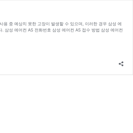
사용 중 예상치 못한 고장이 발생할 수 있으며, 이러한 경우 삼성 에
 삼성 에어컨 AS 전화번호 삼성 에어컨 AS 접수 방법 삼성 에어컨