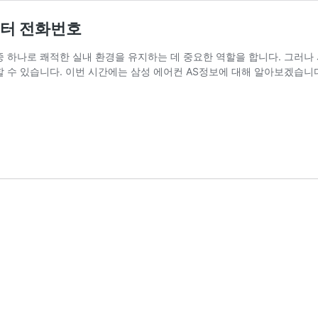
센터 전화번호
 하나로 쾌적한 실내 환경을 유지하는 데 중요한 역할을 합니다. 그러나 
 수 있습니다. 이번 시간에는 삼성 에어컨 AS정보에 대해 알아보겠습니다.