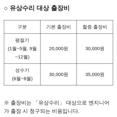
○ 유상수리 대상 출장비
구분
기본 출장비
할증 출장비
평절기
(1월~5월, 9월
20,000원
30,000원
~12월)
성수기
30,000원
35,000원
(6월~8월)
※ 출장비는 「유상수리」 대상으로 엔지니어
가 출장 시 청구되는 비용입니다.