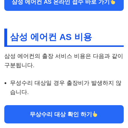
삼성 에어컨 AS 온라인 접수 바로 가기
삼성 에어컨 AS 비용
삼성 에어컨의 출장 서비스 비용은 다음과 같이
구분됩니다.
무성수리 대상일 경우 출장비가 발생하지 않
습니다.
무상수리 대상 확인 하기