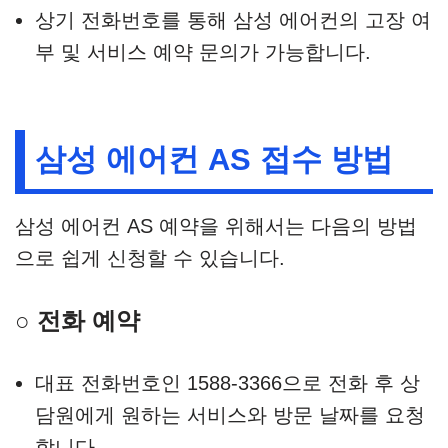
상기 전화번호를 통해 삼성 에어컨의 고장 여
부 및 서비스 예약 문의가 가능합니다.
삼성 에어컨 AS 접수 방법
삼성 에어컨 AS 예약을 위해서는 다음의 방법
으로 쉽게 신청할 수 있습니다.
○ 전화 예약
대표 전화번호인 1588-3366으로 전화 후 상
담원에게 원하는 서비스와 방문 날짜를 요청
합니다.