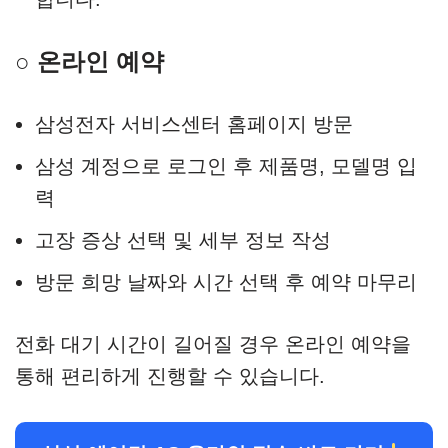
○ 온라인 예약
삼성전자 서비스센터 홈페이지 방문
삼성 계정으로 로그인 후 제품명, 모델명 입
력
고장 증상 선택 및 세부 정보 작성
방문 희망 날짜와 시간 선택 후 예약 마무리
전화 대기 시간이 길어질 경우 온라인 예약을
통해 편리하게 진행할 수 있습니다.