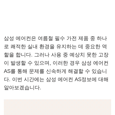
삼성 에어컨은 여름철 필수 가전 제품 중 하나
로 쾌적한 실내 환경을 유지하는 데 중요한 역
할을 합니다. 그러나 사용 중 예상치 못한 고장
이 발생할 수 있으며, 이러한 경우 삼성 에어컨
AS를 통해 문제를 신속하게 해결할 수 있습니
다. 이번 시간에는 삼성 에어컨 AS정보에 대해
알아보겠습니다.