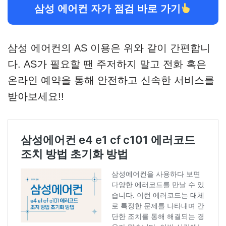
삼성 에어컨 자가 점검 바로 가기
삼성 에어컨의 AS 이용은 위와 같이 간편합니
다. AS가 필요할 땐 주저하지 말고 전화 혹은
온라인 예약을 통해 안전하고 신속한 서비스를
받아보세요!!