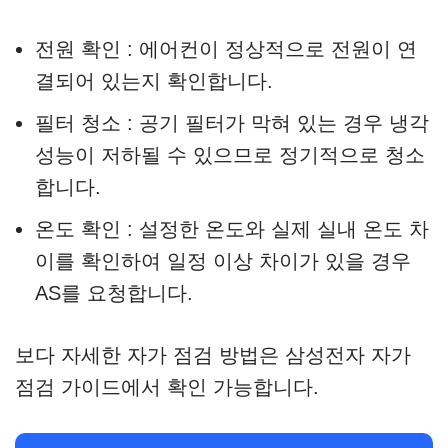
전원 확인 : 에어컨이 정상적으로 전원이 연
결되어 있는지 확인합니다.
필터 청소 : 공기 필터가 막혀 있는 경우 냉각
성능이 저하될 수 있으므로 정기적으로 청소
합니다.
온도 확인 : 설정한 온도와 실제 실내 온도 차
이를 확인하여 일정 이상 차이가 있을 경우
AS를 요청합니다.
보다 자세한 자가 점검 방법은 삼성전자 자가
점검 가이드에서 확인 가능합니다.