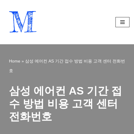
Skip
to
content
Home
»
삼성 에어컨 AS 기간 접수 방법 비용 고객 센터 전화번
호
삼성 에어컨 AS 기간 접
수 방법 비용 고객 센터
전화번호