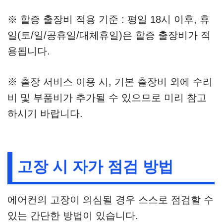
※ 할증 출장비 적용 기준 : 평일 18시 이후, 휴
일(토/일/공휴일/대체휴일)은 할증 출장비가 적
용됩니다.
※ 출장 서비스 이용 시, 기본 출장비 외에 수리
비 및 부품비가 추가될 수 있으므로 미리 참고
하시기 바랍니다.
고장 시 자가 점검 방법
에어컨의 고장이 의심될 경우 스스로 점검할 수
있는 간단한 방법이 있습니다.