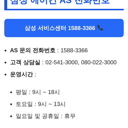
삼성 에어컨 AS 전화번호
삼성 서비스센터 1588-3366
AS 문의 전화번호
: 1588-3366
고객 상담실
: 02-541-3000, 080-022-3000
운영시간
:
평일 : 9시 ~ 18시
토요일 : 9시 ~ 13시
일요일 및 공휴일 : 휴무