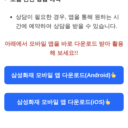
상담이 필요한 경우, 앱을 통해 원하는 시
간에 예약하여 상담을 받을 수 있습니다.
아래에서 모바일 앱을 바로 다운로드 받아 활용
해 보세요!!
삼성화재 모바일 앱 다운로드(Android)
삼성화재 모바일 앱 다운로드(iOS)