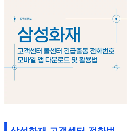
삼성화재 고객센터 전화번