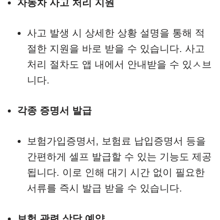
자동차 사고 처리 지원
사고 발생 시 상세한 상황 설명을 통해 적
절한 지원을 바로 받을 수 있습니다. 사고
처리 절차도 앱 내에서 안내받을 수 있ㅅ브
니다.
각종 증명서 발급
보험가입증명서, 보험료 납입증명서 등을
간편하게 셀프 발급할 수 있는 기능도 제공
됩니다. 이로 인해 대기 시간 없이 필요한
서류를 즉시 발급 받을 수 있습니다.
보험 관련 상담 예약