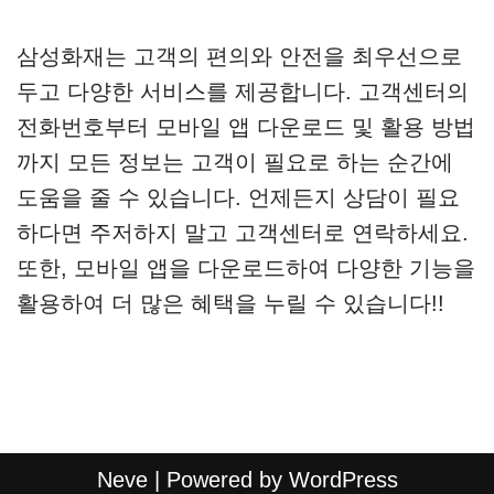
삼성화재는 고객의 편의와 안전을 최우선으로
두고 다양한 서비스를 제공합니다. 고객센터의
전화번호부터 모바일 앱 다운로드 및 활용 방법
까지 모든 정보는 고객이 필요로 하는 순간에
도움을 줄 수 있습니다. 언제든지 상담이 필요
하다면 주저하지 말고 고객센터로 연락하세요.
또한, 모바일 앱을 다운로드하여 다양한 기능을
활용하여 더 많은 혜택을 누릴 수 있습니다!!
Neve
| Powered by
WordPress