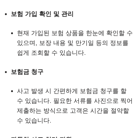
보험 가입 확인 및 관리
현재 가입된 보험 상품을 한눈에 확인할 수
있으며, 보장 내용 및 만기일 등의 정보를
쉽게 조회할 수 있습니다.
보험금 청구
사고 발생 시 간편하게 보험금 청구를 할
수 있습니다. 필요한 서류를 사진으로 찍어
제출하는 방식으로 고객은 시간을 절약할
수 있습니다.