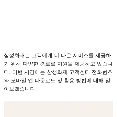
삼성화재는 고객에게 더 나은 서비스를 제공하
기 위해 다양한 경로로 지원을 제공하고 있습니
다. 이번 시간에는 삼성화재 고객센터 전화번호
와 모바일 앱 다운로드 및 활용 방법에 대해 알
아보겠습니다.