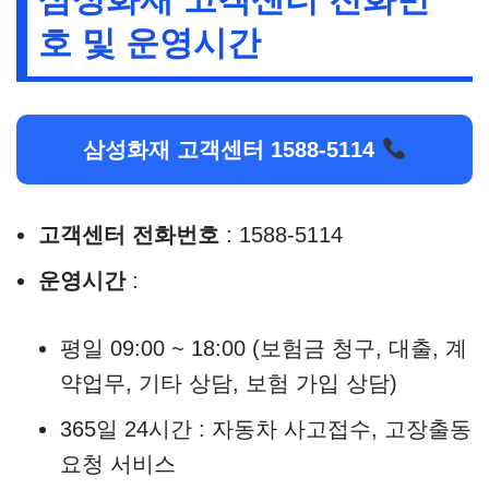
호 및 운영시간
삼성화재 고객센터 1588-5114
고객센터 전화번호
: 1588-5114
운영시간
:
평일 09:00 ~ 18:00 (보험금 청구, 대출, 계
약업무, 기타 상담, 보험 가입 상담)
365일 24시간 : 자동차 사고접수, 고장출동
요청 서비스