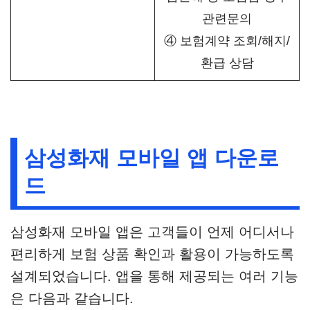
관련문의
④ 보험계약 조회/해지/
환급 상담
삼성화재 모바일 앱 다운로
드
삼성화재 모바일 앱은 고객들이 언제 어디서나
편리하게 보험 상품 확인과 활용이 가능하도록
설계되었습니다. 앱을 통해 제공되는 여러 기능
은 다음과 같습니다.