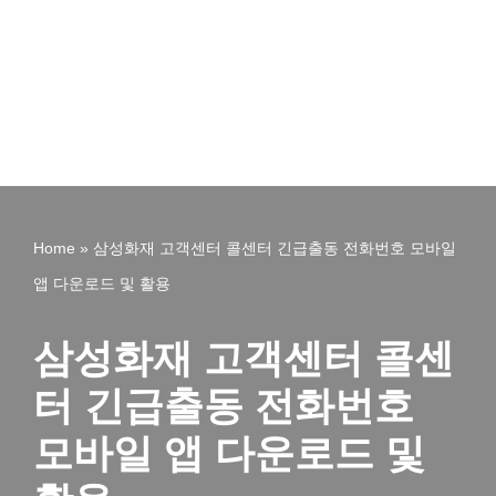
Home
»
삼성화재 고객센터 콜센터 긴급출동 전화번호 모바일
앱 다운로드 및 활용
삼성화재 고객센터 콜센
터 긴급출동 전화번호
모바일 앱 다운로드 및