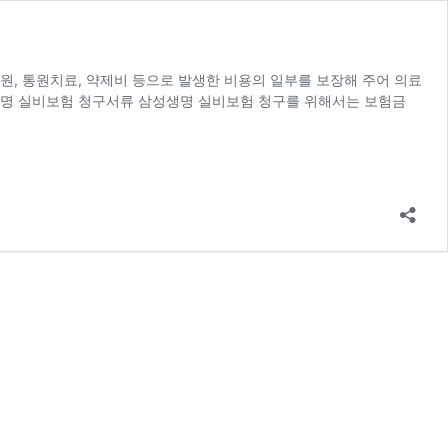
원, 통원치료, 약제비 등으로 발생한 비용의 일부를 보장해 주어 의료
생명 실비보험 청구서류 삼성생명 실비보험 청구를 위해서는 보험금