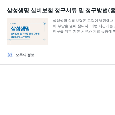
삼성생명 실비보험 청구서류 및 청구방법(홈
삼성생명 실비보험은 고객이 병원에서 발
비 부담을 덜어 줍니다. 이번 시간에
청구를 위한 기본 서류와 치료 유형에 
모두의 정보