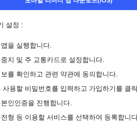
모바일 티머니 앱 다운로드(iOS)
기 설정 :
 앱을 실행합니다.
 중지 및 주 교통카드로 설정합니다.
정보를 확인하고 관련 약관에 동의합니다.
 후 사용할 비밀번호를 입력하고 가입하기를 클
 본인인증을 진행합니다.
충전형 등 이용할 서비스를 선택하여 등록합니다