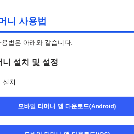
머니 사용법
사용법은 아래와 같습니다.
니 설치 및 설정
및 설치
모바일 티머니 앱 다운로드(Android)