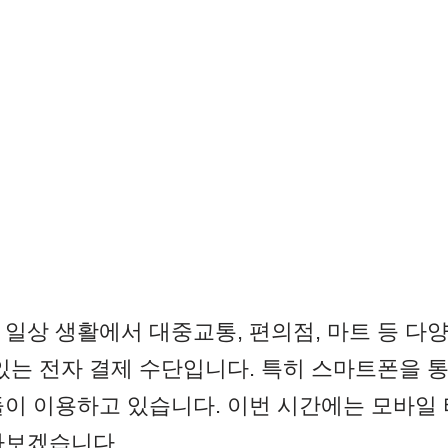
일상 생활에서 대중교통, 편의점, 마트 등 다
있는 전자 결제 수단입니다. 특히 스마트폰을 
들이 이용하고 있습니다. 이번 시간에는 모바일 
아보겠습니다.