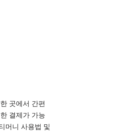
양한 곳에서 간편
통한 결제가 가능
티머니 사용법 및