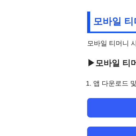
모바일 티
모바일 티머니 
▶모바일 티머
앱 다운로드 