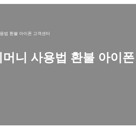
용법 환불 아이폰 고객센터
티머니 사용법 환불 아이폰