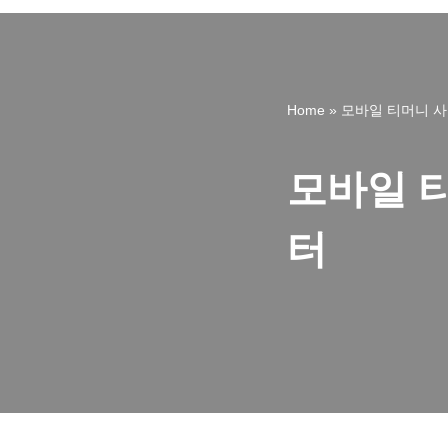
Home
»
모바일 티머니 사
모바일 
터