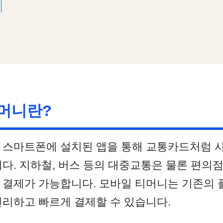
머니란?
 스마트폰에 설치된 앱을 통해 교통카드처럼 사
다. 지하철, 버스 등의 대중교통은 물론 편의점,
 결제가 가능합니다. 모바일 티머니는 기존의
편리하고 빠르게 결제할 수 있습니다.