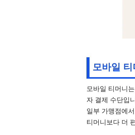
모바일 티
모바일 티머니는
자 결제 수단입니
일부 가맹점에서
티머니보다 더 