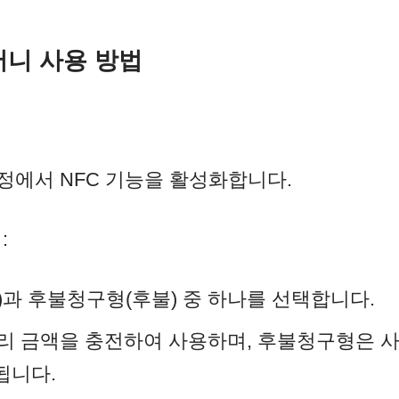
니 사용 방법
정에서 NFC 기능을 활성화합니다.
:
)과 후불청구형(후불) 중 하나를 선택합니다.
리 금액을 충전하여 사용하며, 후불청구형은 
됩니다.