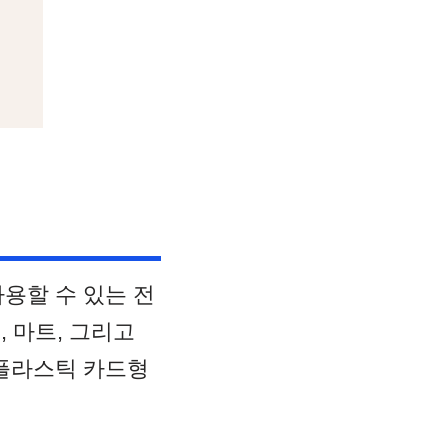
용할 수 있는 전
 마트, 그리고
 플라스틱 카드형