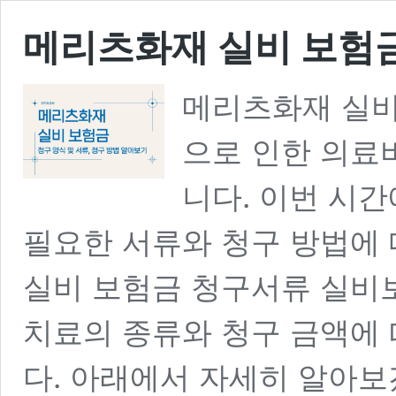
메리츠화재 실비 보험금
메리츠화재 실비
으로 인한 의료
니다. 이번 시
필요한 서류와 청구 방법에
실비 보험금 청구서류 실비
치료의 종류와 청구 금액에 
다. 아래에서 자세히 알아보