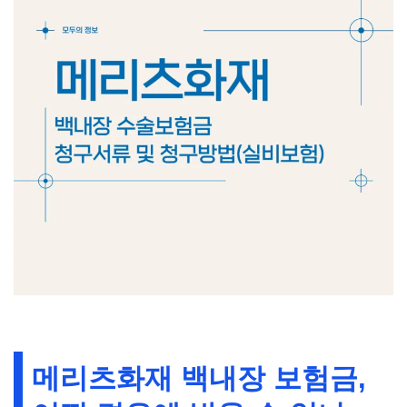
메리츠화재 백내장 보험금,