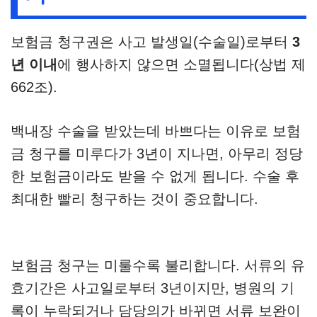
보험금 청구권은 사고 발생일(수술일)로부터
3
년 이내
에 행사하지 않으면 소멸됩니다(상법 제
662조).
백내장 수술을 받았는데 바쁘다는 이유로 보험
금 청구를 미루다가 3년이 지나면, 아무리 정당
한 보험금이라도 받을 수 없게 됩니다. 수술 후
최대한 빨리 청구하는 것이 중요합니다.
보험금 청구는 미룰수록 불리합니다. 서류의 유
효기간은 사고일로부터 3년이지만, 병원의 기
록이 누락되거나 담당의가 바뀌면 서류 보완이