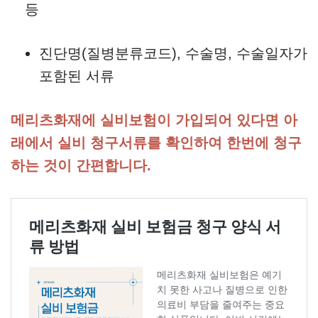
등
진단명(질병분류코드), 수술명, 수술일자가
포함된 서류
메리츠화재에 실비보험이 가입되어 있다면 아
래에서 실비 청구서류를 확인하여 한번에 청구
하는 것이 간편합니다.