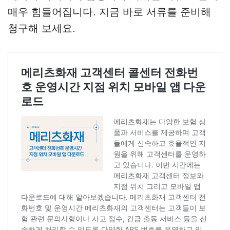
매우 힘들어집니다. 지금 바로 서류를 준비해
청구해 보세요.