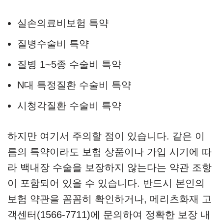
실손의료비보험 특약
질병수술비 특약
질병 1~5종 수술비 특약
N대 특정질환 수술비 특약
시청각질환 수술비 특약
하지만 여기서 주의할 점이 있습니다. 같은 이
름의 특약이라도 보험 상품이나 가입 시기에 따
라 백내장 수술을 보장하지 않는다는 약관 조항
이 포함되어 있을 수 있습니다. 반드시 본인의
보험 약관을 꼼꼼히 확인하거나, 메리츠화재 고
객센터(1566-7711)에 문의하여 정확한 보장 내