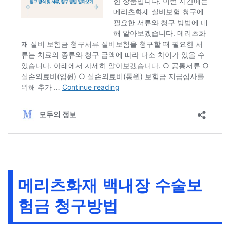
메리츠화재 백내장 수술보
험금 청구방법