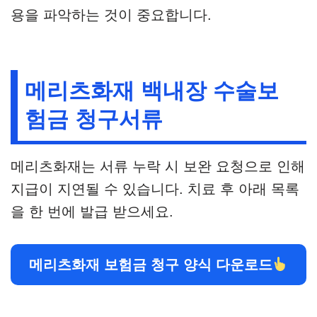
용을 파악하는 것이 중요합니다.
메리츠화재 백내장 수술보
험금 청구서류
메리츠화재는 서류 누락 시 보완 요청으로 인해
지급이 지연될 수 있습니다. 치료 후 아래 목록
을 한 번에 발급 받으세요.
메리츠화재 보험금 청구 양식 다운로드