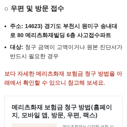
○ 우편 및 방문 접수
주소:
14623) 경기도 부천시 원미구 송내대
로 80 메리츠화재빌딩 6층 사고접수파트
대상:
청구 금액이 고액이거나 원본 진단서가
반드시 필요한 경우
보다 자세한 메리츠화재 보험금 청구 방법을 아
래에서 확인할 수 있으니 참고해 보세요.