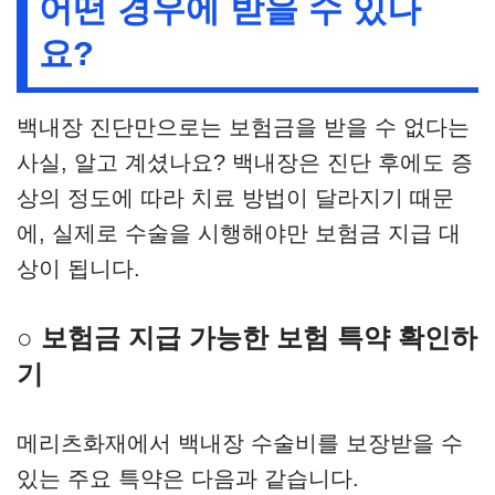
어떤 경우에 받을 수 있나
요?
백내장 진단만으로는 보험금을 받을 수 없다는
사실, 알고 계셨나요? 백내장은 진단 후에도 증
상의 정도에 따라 치료 방법이 달라지기 때문
에, 실제로 수술을 시행해야만 보험금 지급 대
상이 됩니다.
○ 보험금 지급 가능한 보험 특약 확인하
기
메리츠화재에서 백내장 수술비를 보장받을 수
있는 주요 특약은 다음과 같습니다.