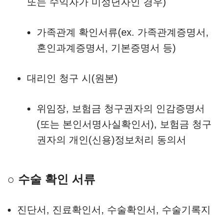
또는 수익자가 미성년자인 경우)
가족관계 확인서류(ex. 가족관계증명서,
혼인과계증명서, 기본증명서 등)
대리인 청구 시(원본)
위임장, 보험금 청구권자의 인감증명서
(또는 본인서명사실확인서), 보험금 청구
권자의 개인(신용)정보처리 동의서
○ 수술 확인 서류
진단서, 진료확인서, 수술확인서, 수술기록지