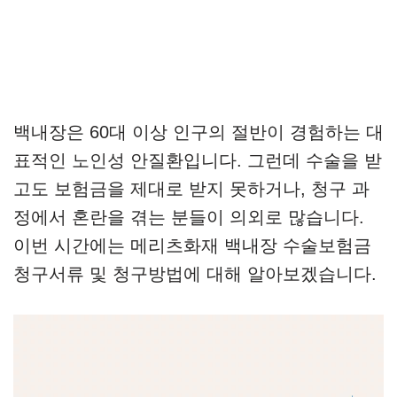
백내장은 60대 이상 인구의 절반이 경험하는 대
표적인 노인성 안질환입니다. 그런데 수술을 받
고도 보험금을 제대로 받지 못하거나, 청구 과
정에서 혼란을 겪는 분들이 의외로 많습니다.
이번 시간에는 메리츠화재 백내장 수술보험금
청구서류 및 청구방법에 대해 알아보겠습니다.