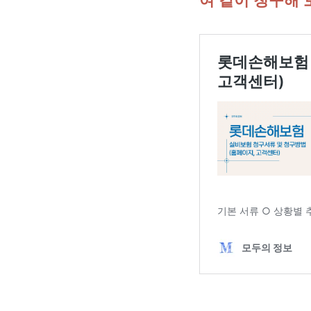
여 같이 청구해 