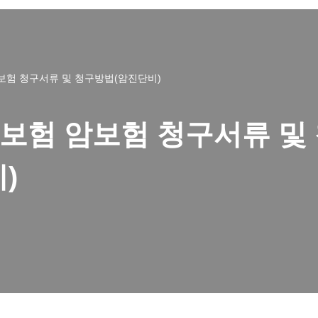
보험 청구서류 및 청구방법(암진단비)
보험 암보험 청구서류 및
)