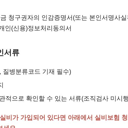
험금 청구권자의 인감증명서(또는 본인서명사실
개인(신용)정보처리동의서
확인서류
, 질병분류코드 기재 필수)
지
관적으로 확인할 수 있는 서류(조직검사 미시행
실비가 가입되어 있다면 아래에서 실비보험 