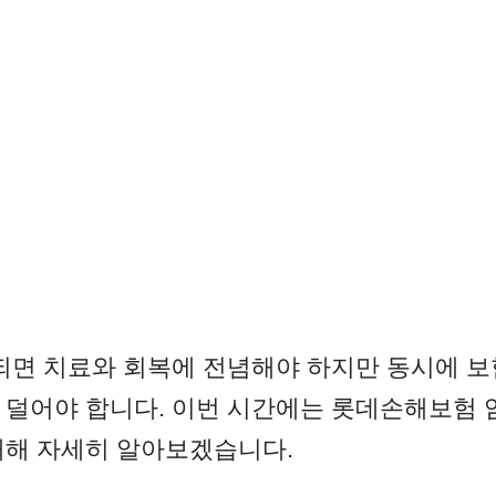
 되면 치료와 회복에 전념해야 하지만 동시에 
 덜어야 합니다. 이번 시간에는 롯데손해보험
대해 자세히 알아보겠습니다.