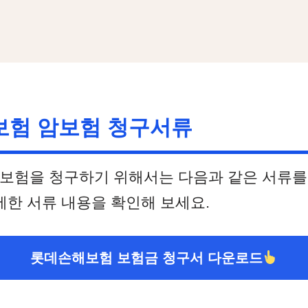
험 암보험 청구서류
보험을 청구하기 위해서는 다음과 같은 서류를
세한 서류 내용을 확인해 보세요.
롯데손해보험 보험금 청구서 다운로드