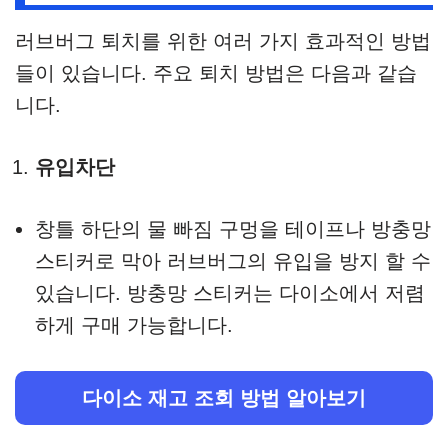
러브버그 퇴치를 위한 여러 가지 효과적인 방법
들이 있습니다. 주요 퇴치 방법은 다음과 같습
니다.
유입차단
창틀 하단의 물 빠짐 구멍을 테이프나 방충망
스티커로 막아 러브버그의 유입을 방지 할 수
있습니다. 방충망 스티커는 다이소에서 저렴
하게 구매 가능합니다.
다이소 재고 조회 방법 알아보기