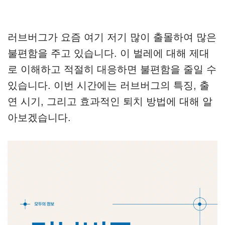
러브버그가 요즘 여기 저기 많이 출몰하여 많은
불편함을 주고 있습니다. 이 벌레에 대해 제대
로 이해하고 적절히 대응하면 불편함을 줄일 수
있습니다. 이번 시간에는 러브버그의 특징, 출
연 시기, 그리고 효과적인 퇴치 방법에 대해 알
아보겠습니다.