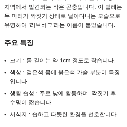
지역에서 발견되는 작은 곤충입니다. 이 벌레는
두 마리가 짝짓기 상태로 날아다니는 모습으로
유명하여 ‘러브버그’라는 이름이 붙었습니다.
주요 특징
크기 : 몸 길이는 약 1cm 정도로 작습니다.
색상 : 검은색 몸에 붉은색 가슴 부분이 특징
입니다.
생활 습성 : 주로 낮에 활동하며, 짝짓기 후
수명이 짧습니다.
서식지 : 습하고 따뜻한 환경을 선호합니다.