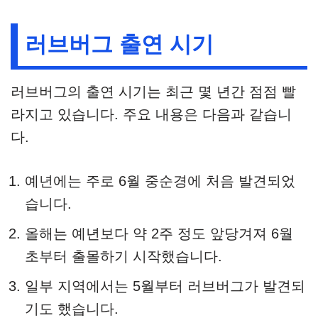
러브버그 출연 시기
러브버그의 출연 시기는 최근 몇 년간 점점 빨
라지고 있습니다. 주요 내용은 다음과 같습니
다.
예년에는 주로 6월 중순경에 처음 발견되었
습니다.
올해는 예년보다 약 2주 정도 앞당겨져 6월
초부터 출몰하기 시작했습니다.
일부 지역에서는 5월부터 러브버그가 발견되
기도 했습니다.