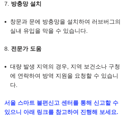
7.
방충망 설치
창문과 문에 방충망을 설치하여 러브버그의
실내 유입을 막을 수 있습니다.
8.
전문가 도움
대량 발생 지역의 경우, 지역 보건소나 구청
에 연락하여 방역 지원을 요청할 수 있습니
다.
서울 스마트 불편신고 센터를 통해 신고할 수
있으니 아래 링크를 참고하여 진행해 보세요.