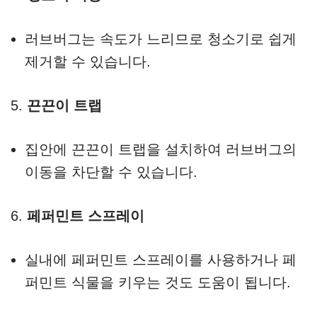
러브버그는 속도가 느리므로 청소기로 쉽게
제거할 수 있습니다.
5.
끈끈이 트랩
집안에 끈끈이 트랩을 설치하여 러브버그의
이동을 차단할 수 있습니다.
6.
페퍼민트 스프레이
실내에 페퍼민트 스프레이를 사용하거나 페
퍼민트 식물을 키우는 것도 도움이 됩니다.