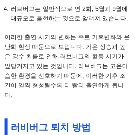
러브버그는 일반적으로 연 2회, 5월과 9월에
대규모로 출현하는 것으로 알려져 있습니다.
이러한 출연 시기의 변화는 주로 기후변화와 온
난화 현상 때문으로 보입니다. 기온 상승과 높
은 강수 확률로 인해 러브버그의 활동 시기가
앞당겨지고 있는 것입니다. 러브버그는 고온다
습한 환경을 선호하기 때문에, 이러한 기후 조
건이 일찍 형성될수록 더 빨리 출연하게 됩니
다.
러비버그 퇴치 방법