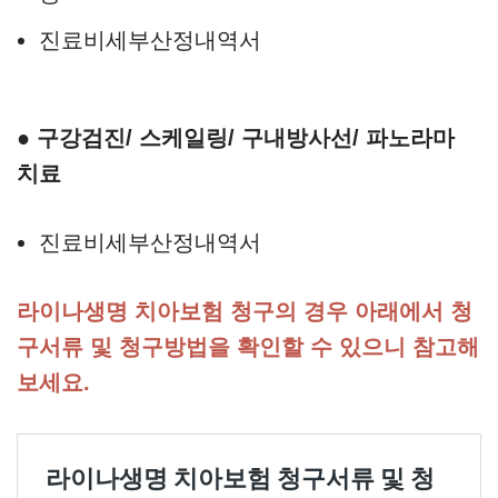
진료비세부산정내역서
● 구강검진/ 스케일링/ 구내방사선/ 파노라마
치료
진료비세부산정내역서
라이나생명 치아보험 청구의 경우 아래에서 청
구서류 및 청구방법을 확인할 수 있으니 참고해
보세요.