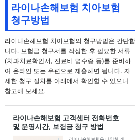
라이나손해보험 치아보험
청구방법
라이나손해보험 치아보험의 청구방법은 간단합
니다. 보험금 청구서를 작성한 후 필요한 서류
(치과치료확인서, 진료비 영수증 등)를 준비하
여 온라인 또는 우편으로 제출하면 됩니다. 자
세한 청구 절차를 아래에서 확인할 수 있으니
참고해 보세요.