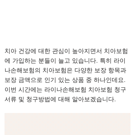
치아 건강에 대한 관심이 높아지면서 치아보험
에 가입하는 분들이 늘고 있습니다. 특히 라이
나손해보험의 치아보험은 다양한 보장 항목과
보장 금액으로 인기 있는 상품 중 하나인데요.
이번 시간에는 라이나손해보험 치아보험 청구
서류 및 청구방법에 대해 알아보겠습니다.