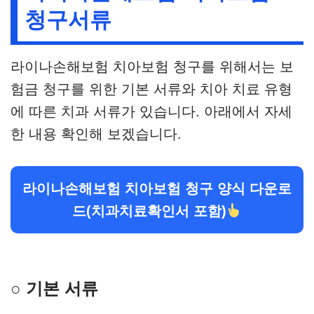
청구서류
라이나손해보험 치아보험 청구를 위해서는 보
험금 청구를 위한 기본 서류와 치아 치료 유형
에 따른 치과 서류가 있습니다. 아래에서 자세
한 내용 확인해 보겠습니다.
라이나손해보험 치아보험 청구 양식 다운로
드(치과치료확인서 포함)
○ 기본 서류