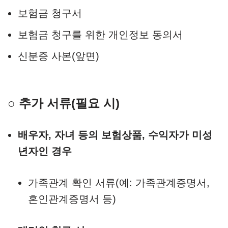
보험금 청구서
보험금 청구를 위한 개인정보 동의서
신분증 사본(앞면)
○ 추가 서류(필요 시)
배우자, 자녀 등의 보험상품, 수익자가 미성
년자인 경우
가족관계 확인 서류(예: 가족관계증명서,
혼인관계증명서 등)