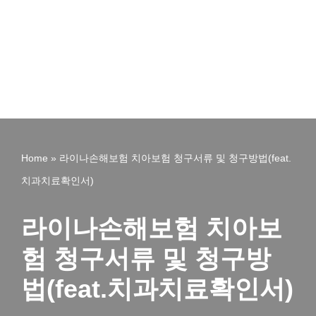
Home
»
라이나손해보험 치아보험 청구서류 및 청구방법(feat.
치과치료확인서)
라이나손해보험 치아보
험 청구서류 및 청구방
법(feat.치과치료확인서)