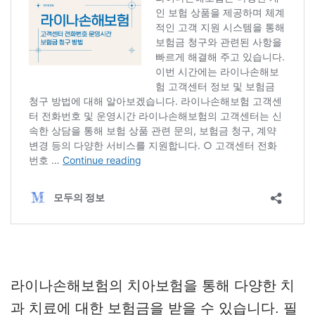
라이나손해보험의 치아보험을 통해 다양한 치
과 치료에 대한 보험금을 받을 수 있습니다. 필