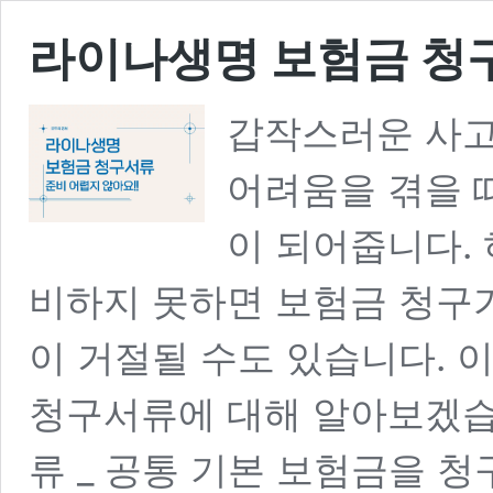
라이나생명 보험금 청
갑작스러운 사고
어려움을 겪을 
이 되어줍니다.
비하지 못하면 보험금 청구가
이 거절될 수도 있습니다. 
청구서류에 대해 알아보겠습
류 _ 공통 기본 보험금을 