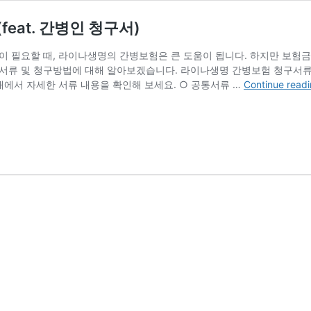
at. 간병인 청구서)
 필요할 때, 라이나생명의 간병보험은 큰 도움이 됩니다. 하지만 보험금
서류 및 청구방법에 대해 알아보겠습니다. 라이나생명 간병보험 청구서류
래에서 자세한 서류 내용을 확인해 보세요. ○ 공통서류 …
Continue read