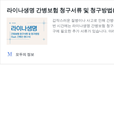
라이나생명 간병보험 청구서류 및 청구방법(fe
갑작스러운 질병이나 사고로 인해 간병이
번 시간에는 라이나생명 간병보험 청구
구에 필요한 추가 서류가 있습니다. 아
모두의 정보