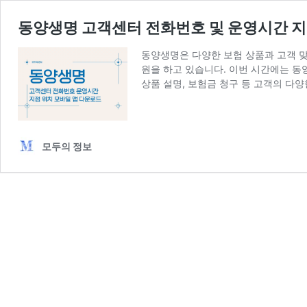
동양생명 고객센터 전화번호 및 운영시간 지
동양생명은 다양한 보험 상품과 고객 
원을 하고 있습니다. 이번 시간에는 동
상품 설명, 보험금 청구 등 고객의 다
모두의 정보