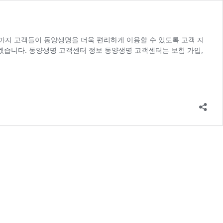
까지 고객들이 동양생명을 더욱 편리하게 이용할 수 있도록 고객 지
보겠습니다. 동양생명 고객센터 정보 동양생명 고객센터는 보험 가입,