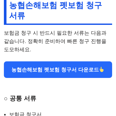
농협손해보험 펫보험 청구
서류
보험금 청구 시 반드시 필요한 서류는 다음과
같습니다. 정확히 준비하여 빠른 청구 진행을
도모하세요.
농협손해보험 펫보험 청구서 다운로드
○ 공통 서류
보험금 청구서