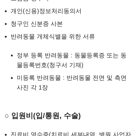
개인(신용)정보처리동의서
청구인 신분증 사본
반려동물 개체식별을 위한 서류
정부 등록 반려동물 : 동물등록증 또는 동
물등록번호(청구서 기재)
미등록 반려동물 : 반려동물 전면 및 측면
사진 각 1장
○ 입원비(입/통원, 수술)
진료비 영수증(치료비 세부내역, 병원 사업자