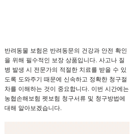
반려동물 보험은 반려동문의 건강과 안전 확인
을 위해 필수적인 보장 상품입니다. 사고나 질
병 발생 시 전문가의 적절한 치료를 받을 수 있
도록 도와주기 때문에 신속하고 정확한 청구절
차를 이해하는 것이 중요합니다. 이번 시간에는
농협손해보험 펫보험 청구서류 및 청구방법에
대해 알아보겠습니다.