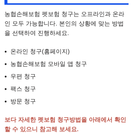
농협손해보험 펫보험 청구는 오프라인과 온라
인 모두 가능합니다. 본인의 상황에 맞는 방법
을 선택하여 진행하세요.
온라인 청구(홈페이지)
농협손해보험 모바일 앱 청구
우편 청구
팩스 청구
방문 청구
보다 자세한 펫보험 청구방법을 아래에서 확인
할 수 있으니 참고해 보세요.