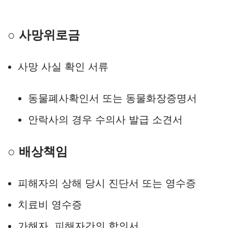
○ 사망위로금
사망 사실 확인 서류
동물폐사확인서 또는 동물화장증명서
안락사의 경우 수의사 발급 소견서
○ 배상책임
피해자의 상해 당시 진단서 또는 영수증
치료비 영수증
가해자, 피해자간의 합의서