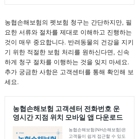
농협손해보험의 펫보험 청구는 간단하지만, 필
요한 서류와 절차를 제대로 이해하고 진행하는
것이 매우 중요합니다. 반려동물의 건강을 지키
기 위한 적절한 보험 처리를 원하신다면, 신속
하게 청구 절차를 이행하는 것을 잊지 마세요.
추가 궁금한 사항은 고객센터를 통해 확인해 보
세요.