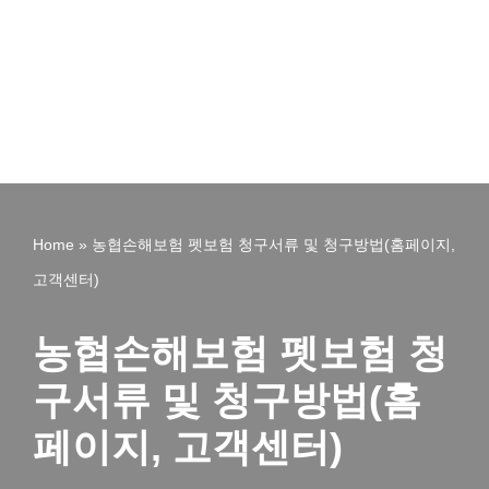
Home
»
농협손해보험 펫보험 청구서류 및 청구방법(홈페이지,
고객센터)
농협손해보험 펫보험 청
구서류 및 청구방법(홈
페이지, 고객센터)