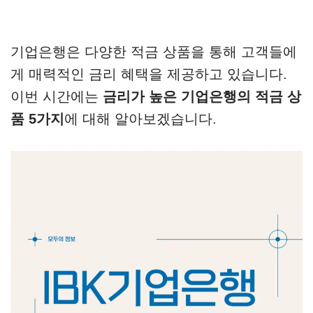
기업은행은 다양한 적금 상품을 통해 고객들에
게 매력적인 금리 혜택을 제공하고 있습니다.
이번 시간에는
금리가 높은 기업은행의 적금 상
품 5가지
에 대해 알아보겠습니다.