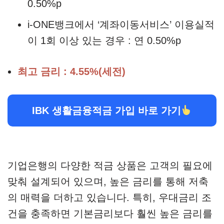
0.50%p
i-ONE뱅크에서 ‘계좌이동서비스’ 이용실적
이 1회 이상 있는 경우 : 연 0.50%p
최고 금리 : 4.55%(세전)
IBK 생활금융적금 가입 바로 가기
기업은행의 다양한 적금 상품은 고객의 필요에
맞춰 설계되어 있으며, 높은 금리를 통해 저축
의 매력을 더하고 있습니다. 특히, 우대금리 조
건을 충족하면 기본금리보다 훨씬 높은 금리를