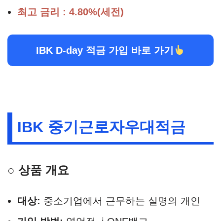
최고 금리 : 4.80%(세전)
IBK D-day 적금 가입 바로 가기
IBK 중기근로자우대적금
○ 상품 개요
대상:
중소기업에서 근무하는 실명의 개인