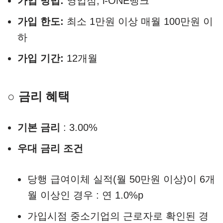
가입 방법:
영업점, i-ONE뱅크
가입 한도:
최소 1만원 이상 매월 100만원 이
하
가입 기간:
12개월
○ 금리 혜택
기본 금리
: 3.00%
우대 금리 조건
당행 급여이체 실적(월 50만원 이상)이 6개
월 이상인 경우 : 연 1.0%p
가입시점 중소기업의 근로자로 확인된 경