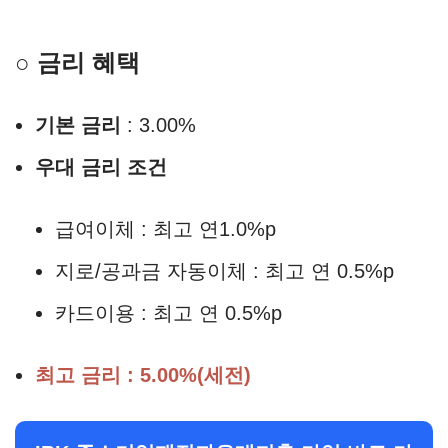
○ 금리 혜택
기본 금리
: 3.00%
우대 금리 조건
급여이체 : 최고 연1.0%p
지로/공과금 자동이체 : 최고 연 0.5%p
카드이용 : 최고 연 0.5%p
최고 금리 : 5.00%(세전)