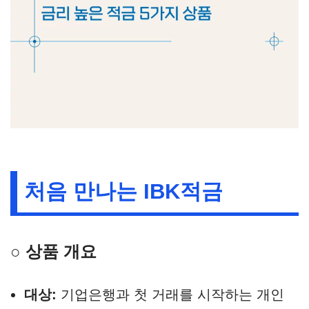
처음 만나는 IBK적금
○ 상품 개요
대상:
기업은행과 첫 거래를 시작하는 개인