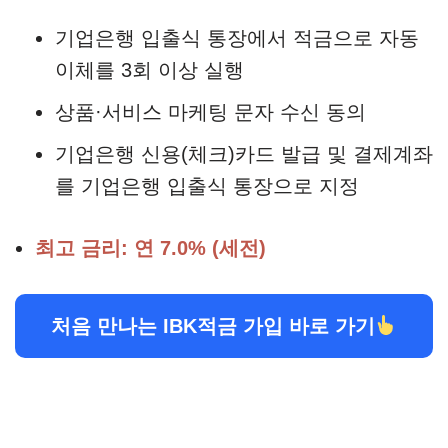
기업은행 입출식 통장에서 적금으로 자동
이체를 3회 이상 실행
상품·서비스 마케팅 문자 수신 동의
기업은행 신용(체크)카드 발급 및 결제계좌
를 기업은행 입출식 통장으로 지정
최고 금리: 연 7.0% (세전)
처음 만나는 IBK적금 가입 바로 가기