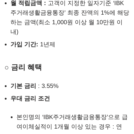
월 적립금액 :
고객이 지정한 일자기준 ‘IBK
주거래생활금융통장’ 최종 잔액의 1%에 해당
하는 금액(최소 1,000원 이상 월 10만원 이
내)
가입 기간:
1년제
○ 금리 혜택
기본 금리
: 3.55%
우대 금리 조건
본인명의 ‘IBK주거래생활금융통장’으로 급
여이체실적이 1개월 이상 있는 경우 : 연