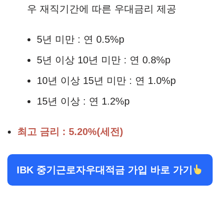
우 재직기간에 따른 우대금리 제공
5년 미만 : 연 0.5%p
5년 이상 10년 미만 : 연 0.8%p
10년 이상 15년 미만 : 연 1.0%p
15년 이상 : 연 1.2%p
최고 금리 : 5.20%(세전)
IBK 중기근로자우대적금 가입 바로 가기