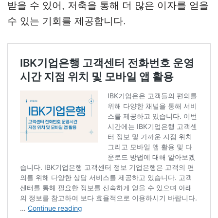
받을 수 있어, 저축을 통해 더 많은 이자를 얻을
수 있는 기회를 제공합니다.