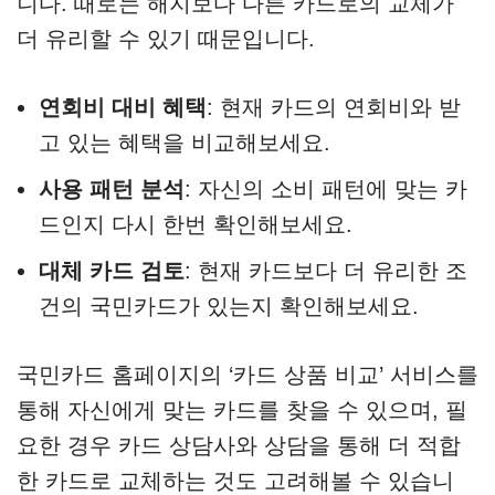
니다. 때로는 해지보다 다른 카드로의 교체가
더 유리할 수 있기 때문입니다.
연회비 대비 혜택
: 현재 카드의 연회비와 받
고 있는 혜택을 비교해보세요.
사용 패턴 분석
: 자신의 소비 패턴에 맞는 카
드인지 다시 한번 확인해보세요.
대체 카드 검토
: 현재 카드보다 더 유리한 조
건의 국민카드가 있는지 확인해보세요.
국민카드 홈페이지의 ‘카드 상품 비교’ 서비스를
통해 자신에게 맞는 카드를 찾을 수 있으며, 필
요한 경우 카드 상담사와 상담을 통해 더 적합
한 카드로 교체하는 것도 고려해볼 수 있습니