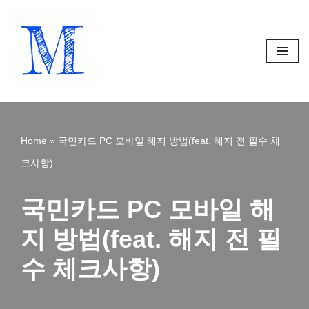
Skip
to
content
Home
»
국민카드 PC 모바일 해지 방법(feat. 해지 전 필수 체
크사항)
국민카드 PC 모바일 해
지 방법(feat. 해지 전 필
수 체크사항)