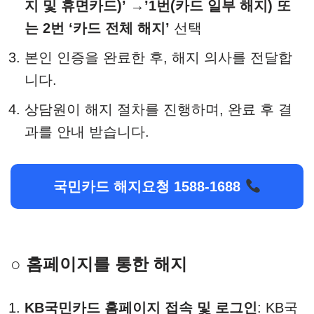
지 및 휴면카드)’ →’1번(카드 일부 해지) 또
는 2번 ‘카드 전체 해지’
선택
본인 인증을 완료한 후, 해지 의사를 전달합
니다.​
상담원이 해지 절차를 진행하며, 완료 후 결
과를 안내 받습니다.
국민카드 해지요청 1588-1688
○ 홈페이지를 통한 해지
KB국민카드 홈페이지 접속 및 로그인
: KB국