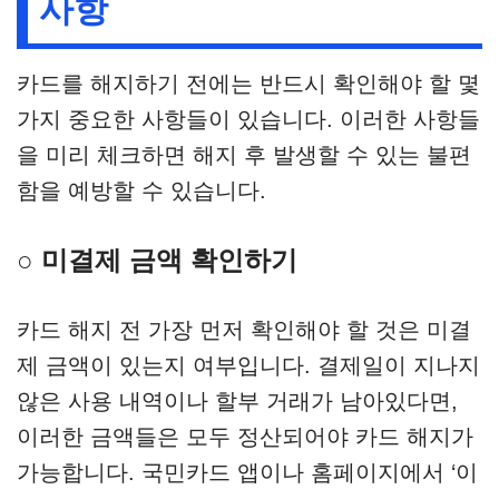
사항
카드를 해지하기 전에는 반드시 확인해야 할 몇
가지 중요한 사항들이 있습니다. 이러한 사항들
을 미리 체크하면 해지 후 발생할 수 있는 불편
함을 예방할 수 있습니다.
○ 미결제 금액 확인하기
카드 해지 전 가장 먼저 확인해야 할 것은 미결
제 금액이 있는지 여부입니다. 결제일이 지나지
않은 사용 내역이나 할부 거래가 남아있다면,
이러한 금액들은 모두 정산되어야 카드 해지가
가능합니다. 국민카드 앱이나 홈페이지에서 ‘이