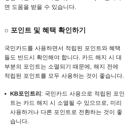
면 도움을 받을 수 있습니다.
○ 포인트 및 혜택 확인하기
국민카드를 사용하면서 적립된 포인트와 혜택
들도 반드시 확인해야 합니다. 카드 해지 시 대
부분의 포인트는 소멸되기 때문에, 해지 전에
적립된 포인트를 모두 사용하는 것이 좋습니다.
KB포인트리
: 국민카드 사용으로 적립된 포인
트는 카드 해지 시 소멸될 수 있으므로, 미리
사용하거나 다른 포인트로 전환하는 것이 좋
습니다.