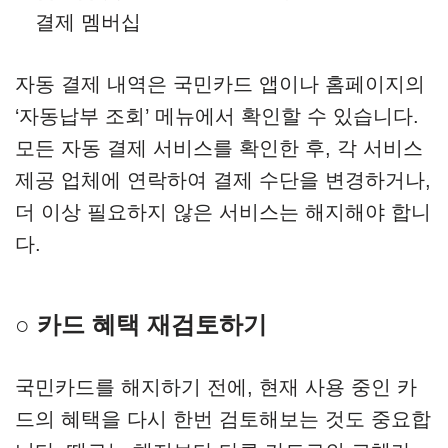
결제 멤버십
자동 결제 내역은 국민카드 앱이나 홈페이지의
‘자동납부 조회’ 메뉴에서 확인할 수 있습니다.
모든 자동 결제 서비스를 확인한 후, 각 서비스
제공 업체에 연락하여 결제 수단을 변경하거나,
더 이상 필요하지 않은 서비스는 해지해야 합니
다.
○ 카드 혜택 재검토하기
국민카드를 해지하기 전에, 현재 사용 중인 카
드의 혜택을 다시 한번 검토해보는 것도 중요합