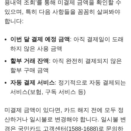
용내역 조회’를 통해 미결제 금액을 확인할 수
있으며, 특히 다음 사항들을 꼼꼼히 살펴봐야
합니다:
이번 달 결제 예정 금액
: 아직 결제일이 도래
하지 않은 사용 금액
할부 거래 잔액
: 아직 완전히 결제되지 않은
할부 구매 금액
자동 결제 서비스
: 정기적으로 자동 결제되는
서비스(보험, 구독 서비스 등)
미결제 금액이 있다면, 카드 해지 전에 모두 정
산하거나 일시불로 변경해야 합니다. 일시불 변
경은 국민카드 고객센터(1588-1688)로 문의하