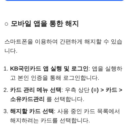
○ 모바일 앱을 통한 해지
스마트폰을 이용하여 간편하게 해지할 수 있습
니다.​
KB국민카드 앱 실행 및 로그인
: 앱을 실행하
고 본인 인증을 통해 로그인합니다.​
카드 관리 메뉴 선택
: 우측 상단
(≡) > 카드 >
소유카드관리
를 선택합니다.
해지할 카드 선택
: 사용 중인 카드 목록에서
해지하려는 카드를 선택합니다.​