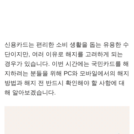
신용카드는 편리한 소비 생활을 돕는 유용한 수
단이지만, 여러 이유로 해지를 고려하게 되는
경우가 있습니다. 이번 시간에는 국민카드를 해
지하려는 분들을 위해 PC와 모바일에서의 해지
방법과 해지 전 반드시 확인해야 할 사항에 대
해 알아보겠습니다.