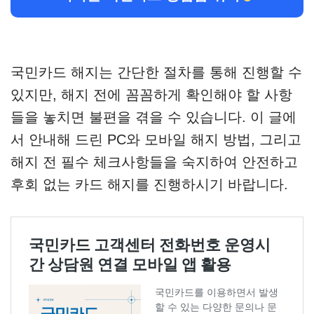
국민카드 해지는 간단한 절차를 통해 진행할 수
있지만, 해지 전에 꼼꼼하게 확인해야 할 사항
들을 놓치면 불편을 겪을 수 있습니다. 이 글에
서 안내해 드린 PC와 모바일 해지 방법, 그리고
해지 전 필수 체크사항들을 숙지하여 안전하고
후회 없는 카드 해지를 진행하시기 바랍니다.