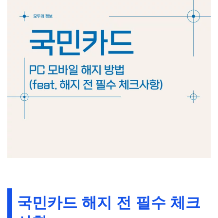
국민카드 해지 전 필수 체크