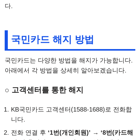
다.
국민카드 해지 방법
국민카드는 다양한 방법을 해지가 가능합니다.
아래에서 각 방법을 상세히 알아보겠습니다.
○ 고객센터를 통한 해지
KB국민카드 고객센터(1588-1688)로 전화합
니다.​
전화 연결 후
‘1번(개인회원)’ → ‘8번(카드해