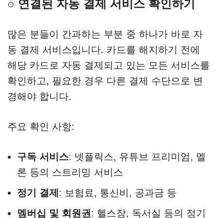
○ 연결된 자동 결제 서비스 확인하기
많은 분들이 간과하는 부분 중 하나가 바로 자
동 결제 서비스입니다. 카드를 해지하기 전에
해당 카드로 자동 결제되고 있는 모든 서비스를
확인하고, 필요한 경우 다른 결제 수단으로 변
경해야 합니다.
주요 확인 사항:
구독 서비스
: 넷플릭스, 유튜브 프리미엄, 멜
론 등의 스트리밍 서비스
정기 결제
: 보험료, 통신비, 공과금 등
멤버십 및 회원권
: 헬스장, 독서실 등의 정기