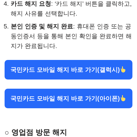
카드 해지 요청
: ‘카드 해지’ 버튼을 클릭하고,
해지 사유를 선택합니다.​
본인 인증 및 해지 완료
: 휴대폰 인증 또는 공
동인증서 등을 통해 본인 확인을 완료하면 해
지가 완료됩니다.
국민카드 모바일 해지 바로 가기(갤럭시)
국민카드 모바일 해지 바로 가기(아이폰)
○ 영업점 방문 해지