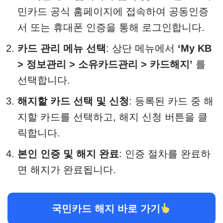
민카드 공식 홈페이지에 접속하여 공동인증
서 또는 휴대폰 인증을 통해 로그인합니다.​
카드 관리 메뉴 선택
: 상단 메뉴에서
‘My KB
> 정보관리 > 소유카드관리 > 카드해지’
를
선택합니다.​
해지할 카드 선택 및 신청
: 등록된 카드 중 해
지할 카드를 선택하고, 해지 신청 버튼을 클
릭합니다.​
본인 인증 및 해지 완료
: 인증 절차를 완료하
면 해지가 완료됩니다.
국민카드 해지 바로 가기