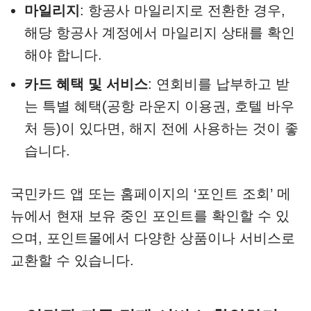
마일리지
: 항공사 마일리지로 전환한 경우,
해당 항공사 계정에서 마일리지 상태를 확인
해야 합니다.
카드 혜택 및 서비스
: 연회비를 납부하고 받
는 특별 혜택(공항 라운지 이용권, 호텔 바우
처 등)이 있다면, 해지 전에 사용하는 것이 좋
습니다.
국민카드 앱 또는 홈페이지의 ‘포인트 조회’ 메
뉴에서 현재 보유 중인 포인트를 확인할 수 있
으며, 포인트몰에서 다양한 상품이나 서비스로
교환할 수 있습니다.