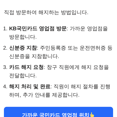
직접 방문하여 해지하는 방법입니다.​
KB국민카드 영업점 방문
: 가까운 영업점을
방문합니다.​
신분증 지참
: 주민등록증 또는 운전면허증 등
신분증을 지참합니다.​
카드 해지 요청
: 창구 직원에게 해지 요청을
전달합니다.​
해지 처리 및 완료
: 직원이 해지 절차를 진행
하며, 추가 안내를 제공합니다.
가까운 국민카드 영업점 위치