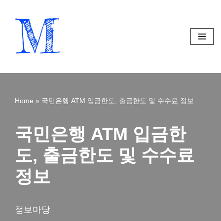
Skip
to
content
Home
»
국민은행 ATM 입금한도, 출금한도 및 수수료 정보
국민은행 ATM 입금한
도, 출금한도 및 수수료
정보
정보마당