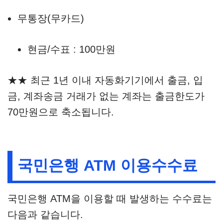
무통장(무카드)
현금/수표 : 100만원
★★ 최근 1년 이내 자동화기기에서 출금, 입
금, 계좌송금 거래가 없는 계좌는 출금한도가
70만원으로 축소됩니다.
국민은행 ATM 이용수수료
국민은행 ATM을 이용할 때 발생하는 수수료는
다음과 같습니다.