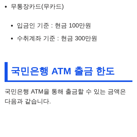
무통장카드(무카드)
입금인 기준 : 현금 100만원
수취계좌 기준 : 현금 300만원
국민은행 ATM 출금 한도
국민은행 ATM을 통해 출금할 수 있는 금액은
다음과 같습니다.