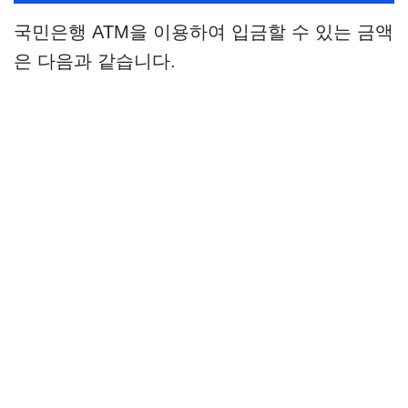
국민은행 ATM을 이용하여 입금할 수 있는 금액
은 다음과 같습니다.