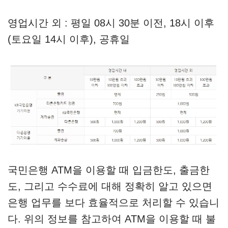
영업시간 외 : 평일 08시 30분 이전, 18시 이후
(토요일 14시 이후), 공휴일
국민은행 ATM을 이용할 때 입금한도, 출금한
도, 그리고 수수료에 대해 정확히 알고 있으면
은행 업무를 보다 효율적으로 처리할 수 있습니
다. 위의 정보를 참고하여 ATM을 이용할 때 불