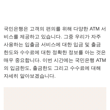
국민은행은 고객의 편의를 위해 다양한 ATM 서
비스를 제공하고 있습니다. 그중 우리가 자주
사용하는 입출금 서비스에 대한 입금 및 출금
한도와 수수료에 대한 정확한 정보를 아는 것은
매우 중요합니다. 이번 시간에는 국민은행 ATM
의 입금한도, 출금한도 그리고 수수료에 대해
자세히 알아보겠습니다.