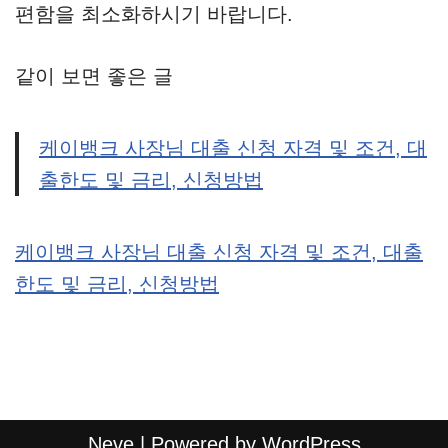
편함을 최소화하시기 바랍니다.
같이 보면 좋은 글
케이뱅크 사장님 대출 신청 자격 및 조건, 대
출한도 및 금리, 신청방법
케이뱅크 사장님 대출 신청 자격 및 조건, 대출
한도 및 금리, 신청방법
Neve
| Powered by
WordPress