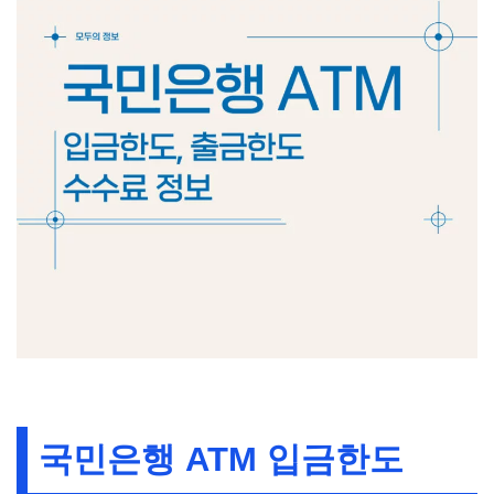
국민은행 ATM 입금한도