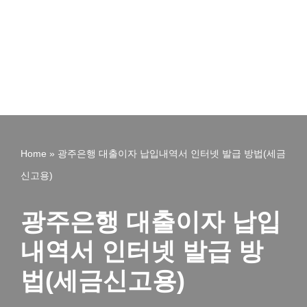
Home
»
광주은행 대출이자 납입내역서 인터넷 발급 방법(세금
신고용)
광주은행 대출이자 납입
내역서 인터넷 발급 방
법(세금신고용)