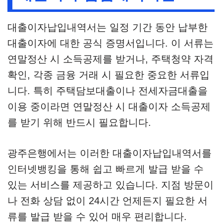
대출이자납입내역서는 일정 기간 동안 납부한
대출이자에 대한 공식 증명서입니다. 이 서류는
연말정산 시 소득공제를 받거나, 주택청약 자격
확인, 각종 금융 거래 시 필요한 중요한 서류입
니다. 특히 주택담보대출이나 전세자금대출을
이용 중이라면 연말정산 시 대출이자 소득공제
를 받기 위해 반드시 필요합니다.
광주은행에서는 이러한 대출이자납입내역서를
인터넷뱅킹을 통해 쉽고 빠르게 발급 받을 수
있는 서비스를 제공하고 있습니다. 지점 방문이
나 전화 상담 없이 24시간 언제든지 필요한 서
류를 발급 받을 수 있어 매우 편리합니다.