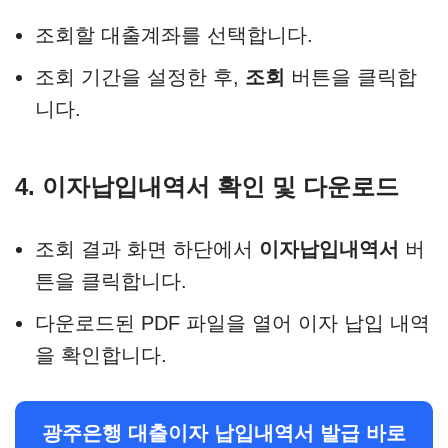
조회할 대출계좌를 선택합니다.
조회 기간을 설정한 후,
조회
버튼을 클릭합
니다.​
4. 이자납입내역서 확인 및 다운로드
조회 결과 화면 하단에서
이자납입내역서
버
튼을 클릭합니다.
다운로드된 PDF 파일을 열어 이자 납입 내역
을 확인합니다.​
광주은행 대출이자 납입내역서 발급 바로