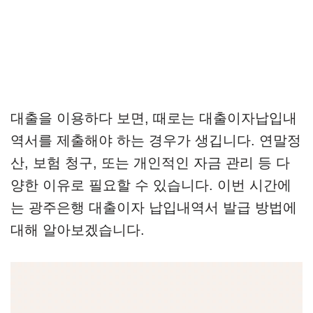
대출을 이용하다 보면, 때로는 대출이자납입내
역서를 제출해야 하는 경우가 생깁니다. 연말정
산, 보험 청구, 또는 개인적인 자금 관리 등 다
양한 이유로 필요할 수 있습니다. 이번 시간에
는 광주은행 대출이자 납입내역서 발급 방법에
대해 알아보겠습니다.