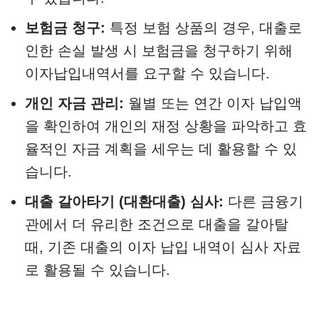
보험금 청구:
특정 보험 상품의 경우, 대출로
인한 손실 발생 시 보험금을 청구하기 위해
이자납입내역서를 요구할 수 있습니다.
개인 자금 관리:
월별 또는 연간 이자 납입액
을 확인하여 개인의 재정 상황을 파악하고 효
율적인 자금 계획을 세우는 데 활용할 수 있
습니다.
대출 갈아타기 (대환대출) 심사:
다른 금융기
관에서 더 유리한 조건으로 대출을 갈아탈
때, 기존 대출의 이자 납입 내역이 심사 자료
로 활용될 수 있습니다.