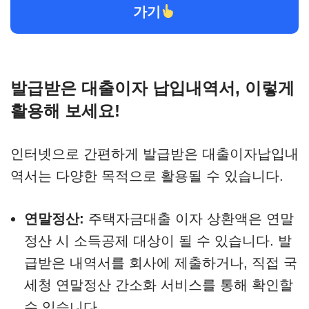
가기
발급받은 대출이자 납입내역서, 이렇게
활용해 보세요!
인터넷으로 간편하게 발급받은 대출이자납입내
역서는 다양한 목적으로 활용될 수 있습니다.
연말정산:
주택자금대출 이자 상환액은 연말
정산 시 소득공제 대상이 될 수 있습니다. 발
급받은 내역서를 회사에 제출하거나, 직접 국
세청 연말정산 간소화 서비스를 통해 확인할
수 있습니다.