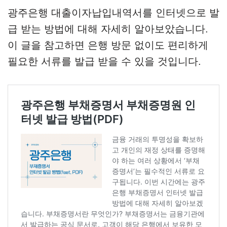
광주은행 대출이자납입내역서를 인터넷으로 발
급 받는 방법에 대해 자세히 알아보았습니다.
이 글을 참고하면 은행 방문 없이도 편리하게
필요한 서류를 발급 받을 수 있을 것입니다.