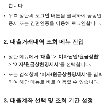
합니다.
우측 상단의
로그인
버튼을 클릭하여 공동인
증서 또는 간편인증을 이용해 로그인합니다.​
2. 대출거래내역 조회 메뉴 진입
상단 메뉴에서 ‘
대출’
> ‘
이자납입/원금상환’
>
‘이자/원금상환명세서’
를 선택합니다.
또는 검색창에
‘이자/원금상환명세서’
를 입력
하여 해당 메뉴로 바로 이동할 수 있습니다.​
3. 대출계좌 선택 및 조회 기간 설정