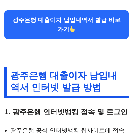
광주은행 대출이자 납입내역서 발급 바로
가기
광주은행 대출이자 납입내
역서 인터넷 발급 방법
1. 광주은행 인터넷뱅킹 접속 및 로그인
광주은행 공식 인터넷뱅킹 웹사이트에 접속